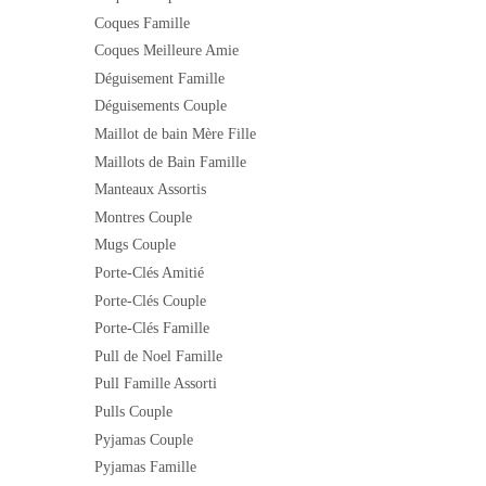
Coques Famille
Coques Meilleure Amie
Déguisement Famille
Déguisements Couple
Maillot de bain Mère Fille
Maillots de Bain Famille
Manteaux Assortis
Montres Couple
Mugs Couple
Porte-Clés Amitié
Porte-Clés Couple
Porte-Clés Famille
Pull de Noel Famille
Pull Famille Assorti
Pulls Couple
Pyjamas Couple
Pyjamas Famille