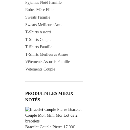
Pyjamas Noël Famille
Robes Mère Fille
Sweats Famille
Sweats Meilleure Amie
T-Shirts Assorti
T-Shirts Couple
T-Shirts Famille
T-Shirts Meilleures Amies
Vêtements Assortis Famille
Vêtements Couple
PRODUITS LES MIEUX
NOTÉS
Bracelet Couple Pierre
17.90
€