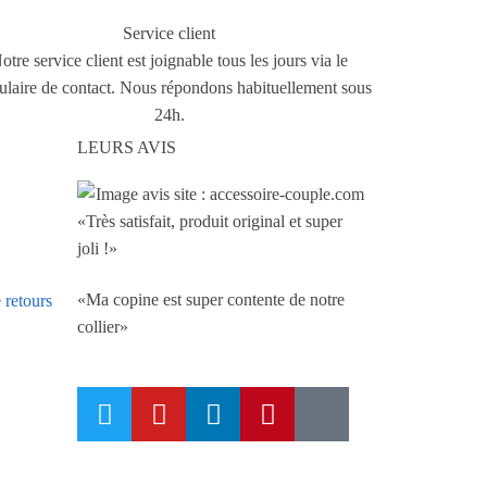
Service client
otre service client est joignable tous les jours via le
ulaire de contact. Nous répondons habituellement sous
24h.
LEURS AVIS
«Très satisfait, produit original et super
joli !»
«Ma copine est super contente de notre
 retours
collier»