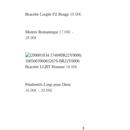
Bracelet Couple Fil Rouge
10.00
€
Montre Romantique
17.00
€
–
28.00
€
Bracelet LGBT Homme
18.00
€
Pendentifs Loup pour Deux
16.00
€
–
20.00
€