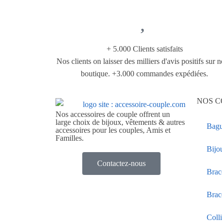
+ 5.000 Clients satisfaits
Nos clients on laisser des milliers d'avis positifs sur n
boutique. +3.000 commandes expédiées.
NOS C
Nos accessoires de couple offrent un
large choix de bijoux, vêtements & autres
Bagu
accessoires pour les couples, Amis et
Familles.
Bijo
Contactez-nous
Brac
Brac
Coll