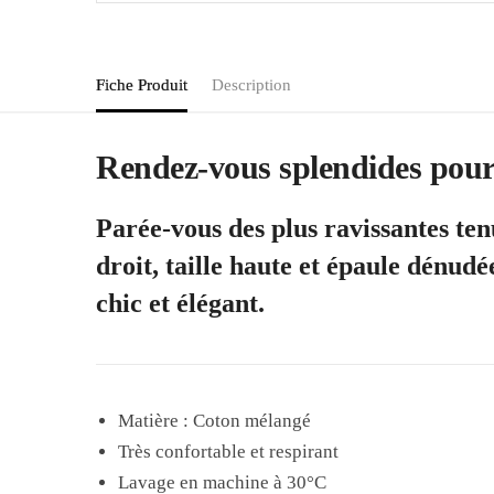
Fiche Produit
Description
Rendez-vous splendides pour 
Parée-vous des plus ravissantes ten
droit, taille haute et épaule dénudé
chic et élégant.
Matière : Coton mélangé
Très confortable et respirant
Lavage en machine à 30°C