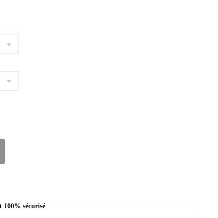
t 100% sécurisé