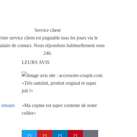
Service client
otre service client est joignable tous les jours via le
ulaire de contact. Nous répondons habituellement sous
24h.
LEURS AVIS
«Très satisfait, produit original et super
joli !»
«Ma copine est super contente de notre
 retours
collier»