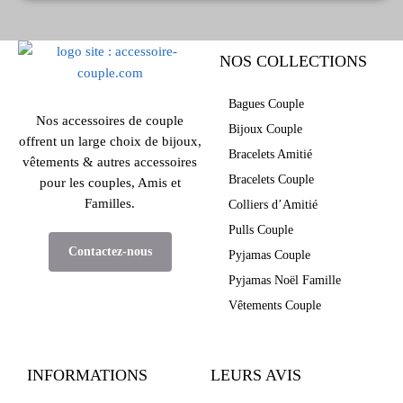
NOS COLLECTIONS
Bagues Couple
Nos accessoires de couple
Bijoux Couple
offrent un large choix de bijoux,
Bracelets Amitié
vêtements & autres accessoires
Bracelets Couple
pour les couples, Amis et
Familles.
Colliers d’Amitié
Pulls Couple
Contactez-nous
Pyjamas Couple
Pyjamas Noël Famille
Vêtements Couple
INFORMATIONS
LEURS AVIS