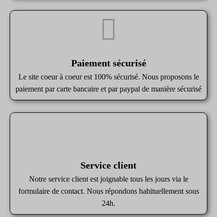
Paiement sécurisé
Le site coeur à coeur est 100% sécurisé. Nous proposons le
paiement par carte bancaire et par paypal de manière sécurisé
Service client
Notre service client est joignable tous les jours via le
formulaire de contact. Nous répondons habituellement sous
24h.