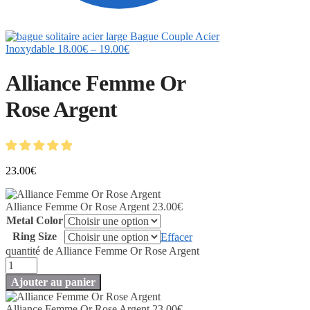
Bague Couple Acier
Inoxydable
18.00
€
–
19.00
€
Alliance Femme Or
Rose Argent
23.00
€
Alliance Femme Or Rose Argent
23.00
€
Metal Color
Ring Size
Effacer
quantité de Alliance Femme Or Rose Argent
Ajouter au panier
Alliance Femme Or Rose Argent
23.00
€