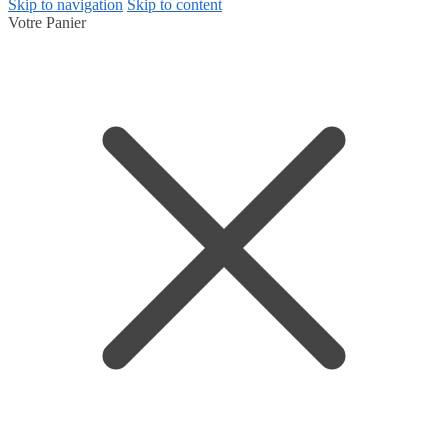
Skip to navigation
Skip to content
Votre Panier