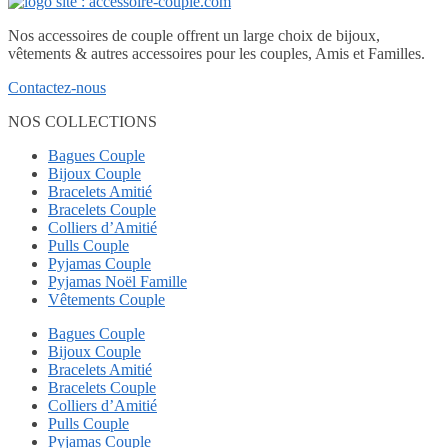
Nos accessoires de couple offrent un large choix de bijoux,
vêtements & autres accessoires pour les couples, Amis et Familles.
Contactez-nous
NOS COLLECTIONS
Bagues Couple
Bijoux Couple
Bracelets Amitié
Bracelets Couple
Colliers d’Amitié
Pulls Couple
Pyjamas Couple
Pyjamas Noël Famille
Vêtements Couple
Bagues Couple
Bijoux Couple
Bracelets Amitié
Bracelets Couple
Colliers d’Amitié
Pulls Couple
Pyjamas Couple