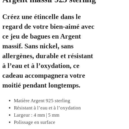
Créez une étincelle dans le
regard de votre bien-aimé avec
ce jeu de bagues en Argent
massif. Sans nickel, sans
allergènes, durable et résistant
à l’eau et à l’oxydation, ce
cadeau accompagnera votre
moitié pendant longtemps.
Matière Argent 925 sterling
Résistant à l’eau et à l’oxydation
Largeur : 4 mm | 5 mm
Polissage en surface