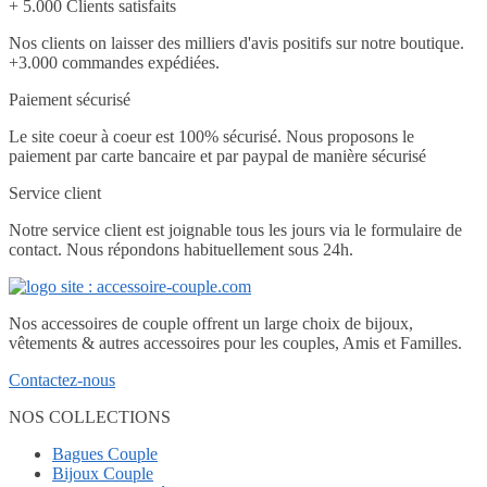
+ 5.000 Clients satisfaits
Nos clients on laisser des milliers d'avis positifs sur notre boutique.
+3.000 commandes expédiées.
Paiement sécurisé
Le site coeur à coeur est 100% sécurisé. Nous proposons le
paiement par carte bancaire et par paypal de manière sécurisé
Service client
Notre service client est joignable tous les jours via le formulaire de
contact. Nous répondons habituellement sous 24h.
Nos accessoires de couple offrent un large choix de bijoux,
vêtements & autres accessoires pour les couples, Amis et Familles.
Contactez-nous
NOS COLLECTIONS
Bagues Couple
Bijoux Couple