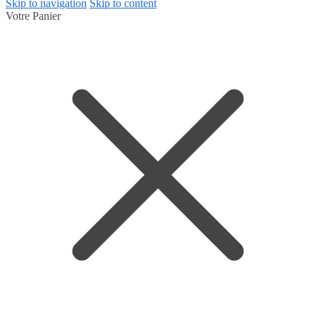
Skip to navigation
Skip to content
Votre Panier