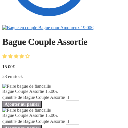
Bague pour Amoureux
19.00
€
Bague Couple Assortie
15.00
€
23 en stock
Bague Couple Assortie
15.00
€
quantité de Bague Couple Assortie
Ajouter au panier
Bague Couple Assortie
15.00
€
quantité de Bague Couple Assortie