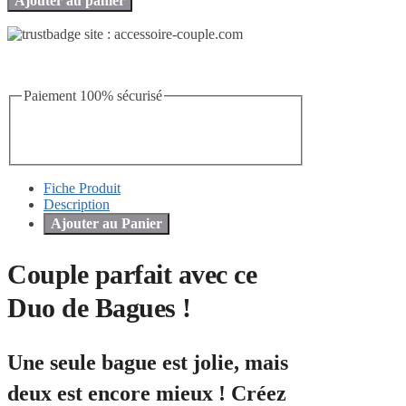
Ajouter au panier
Paiement 100% sécurisé
Fiche Produit
Description
Ajouter au Panier
Couple parfait avec ce
Duo de Bagues !
Une seule bague est jolie, mais
deux est encore mieux ! Créez