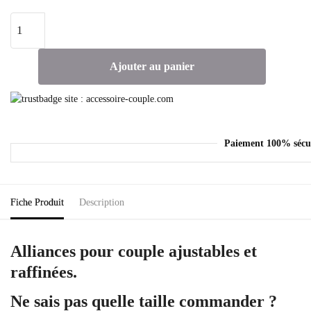
Ajouter au panier
Paiement 100% sécu
Fiche Produit
Description
Alliances pour couple ajustables et
raffinées.
Ne sais pas quelle taille commander ?