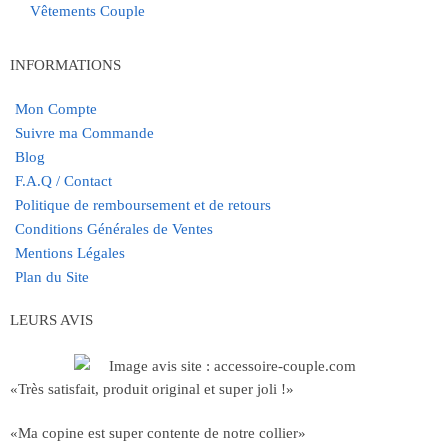
Vêtements Couple
INFORMATIONS
Mon Compte
Suivre ma Commande
Blog
F.A.Q / Contact
Politique de remboursement et de retours
Conditions Générales de Ventes
Mentions Légales
Plan du Site
LEURS AVIS
«Très satisfait, produit original et super joli !»
«Ma copine est super contente de notre collier»