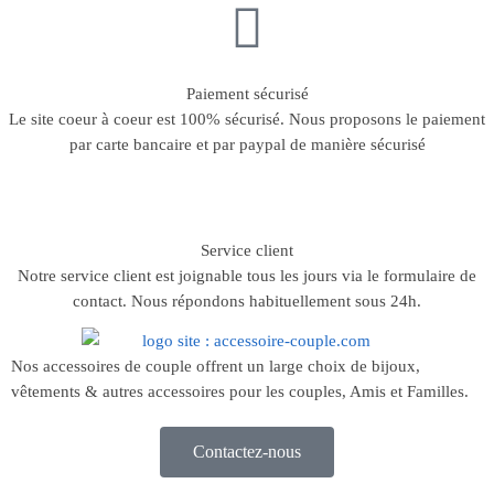
Paiement sécurisé
Le site coeur à coeur est 100% sécurisé. Nous proposons le paiement
par carte bancaire et par paypal de manière sécurisé
Service client
Notre service client est joignable tous les jours via le formulaire de
contact. Nous répondons habituellement sous 24h.
Nos accessoires de couple offrent un large choix de bijoux,
vêtements & autres accessoires pour les couples, Amis et Familles.
Contactez-nous