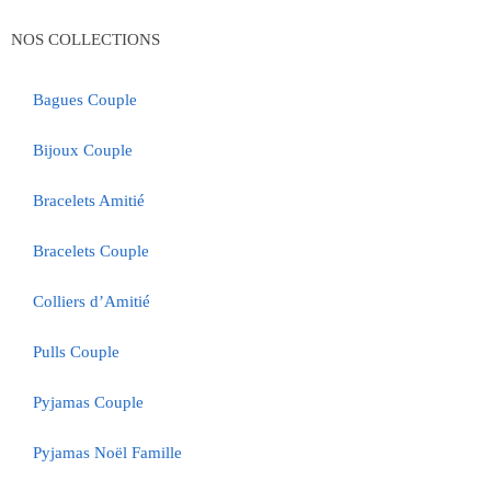
NOS COLLECTIONS
Bagues Couple
Bijoux Couple
Bracelets Amitié
Bracelets Couple
Colliers d’Amitié
Pulls Couple
Pyjamas Couple
Pyjamas Noël Famille