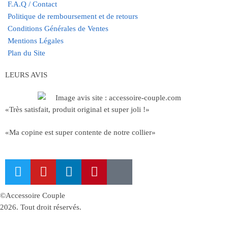
F.A.Q / Contact
Politique de remboursement et de retours
Conditions Générales de Ventes
Mentions Légales
Plan du Site
LEURS AVIS
«Très satisfait, produit original et super joli !»
«Ma copine est super contente de notre collier»
©Accessoire Couple
2026. Tout droit réservés.