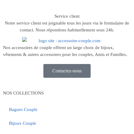
Service client
Notre service client est joignable tous les jours via le formulaire de
contact. Nous répondons habituellement sous 24h.
Nos accessoires de couple offrent un large choix de bijoux,
vêtements & autres accessoires pour les couples, Amis et Familles.
Contactez-nous
NOS COLLECTIONS
Bagues Couple
Bijoux Couple