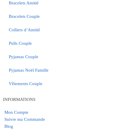
Bracelets Amitié
Bracelets Couple
Colliers d’Amitié
Pulls Couple
Pyjamas Couple
Pyjamas Noël Famille
Vêtements Couple
INFORMATIONS
Mon Compte
Suivre ma Commande
Blog