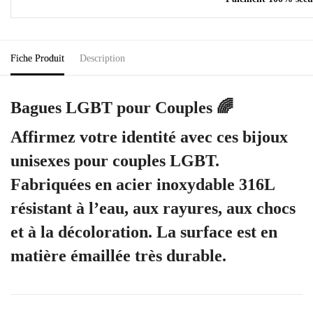
Fiche Produit
Description
Bagues LGBT pour Couples 🌈
Affirmez votre identité avec ces bijoux
unisexes pour couples LGBT.
Fabriquées en acier inoxydable 316L
résistant à l’eau, aux rayures, aux chocs
et à la décoloration. La surface est en
matière émaillée très durable.