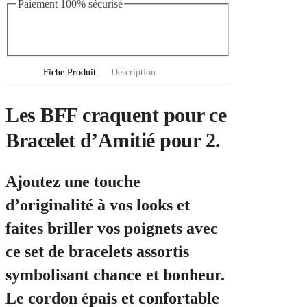
Paiement 100% sécurisé
Fiche Produit
Description
Les BFF craquent pour ce
Bracelet d’Amitié pour 2.
Ajoutez une touche
d’originalité à vos looks et
faites briller vos poignets avec
ce set de bracelets assortis
symbolisant chance et bonheur.
Le cordon épais et confortable