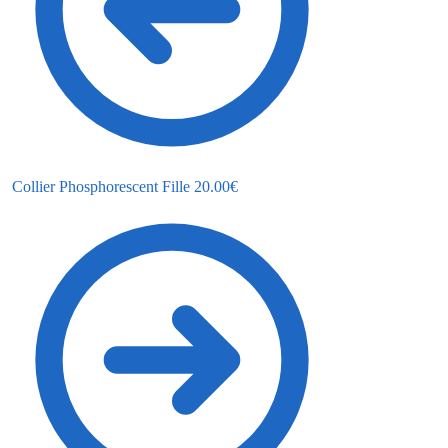
Collier Phosphorescent Fille
20.00
€