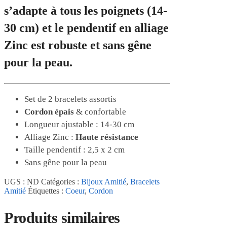
s’adapte à tous les poignets (14-
30 cm) et le pendentif en alliage
Zinc est robuste et sans gêne
pour la peau.
Set de 2 bracelets assortis
Cordon épais
& confortable
Longueur ajustable : 14-30 cm
Alliage Zinc :
Haute résistance
Taille pendentif : 2,5 x 2 cm
Sans gêne pour la peau
UGS :
ND
Catégories :
Bijoux Amitié
,
Bracelets
Amitié
Étiquettes :
Coeur
,
Cordon
Produits similaires