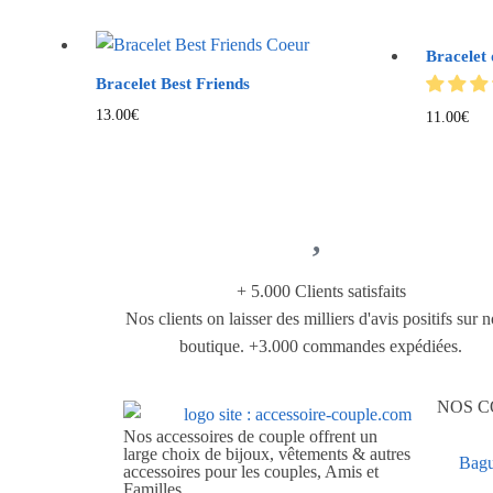
Bracelet
Bracelet Best Friends
13.00
€
11.00
€
+ 5.000 Clients satisfaits
Nos clients on laisser des milliers d'avis positifs sur n
boutique. +3.000 commandes expédiées.
NOS C
Nos accessoires de couple offrent un
large choix de bijoux, vêtements & autres
Bagu
accessoires pour les couples, Amis et
Familles.