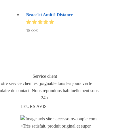
Bracelet Amitié Distance
15.00
€
Service client
otre service client est joignable tous les jours via le
ulaire de contact. Nous répondons habituellement sous
24h.
LEURS AVIS
«Très satisfait, produit original et super