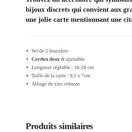
bijoux discrets qui convient aux gr
une jolie carte mentionnant une ci
Set de 2 bracelets
Cordon
doux
& ajustable
Longueur réglable : 16-28
cm
Taille de la carte : 9,5 x 7cm
Alliage de zinc robuste
Produits similaires