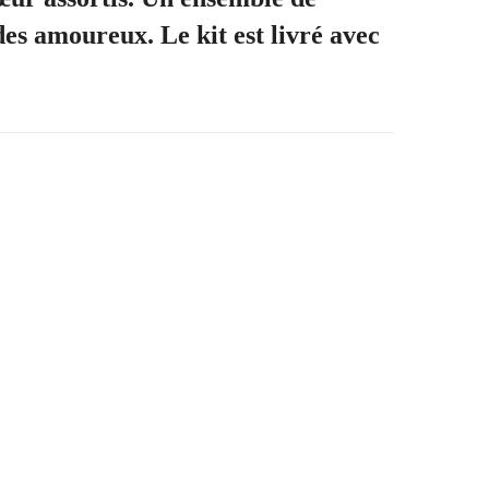
des amoureux. Le kit est livré avec