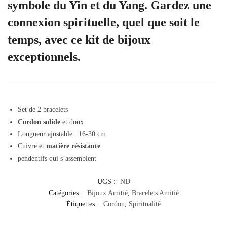
symbole du Yin et du Yang. Gardez une
connexion spirituelle, quel que soit le
temps, avec ce kit de bijoux
exceptionnels.
Set de 2 bracelets
Cordon solide
et doux
Longueur ajustable : 16-30 cm
Cuivre et
matière résistante
pendentifs qui s’assemblent
UGS :
ND
Catégories :
Bijoux Amitié
,
Bracelets Amitié
Étiquettes :
Cordon
,
Spiritualité