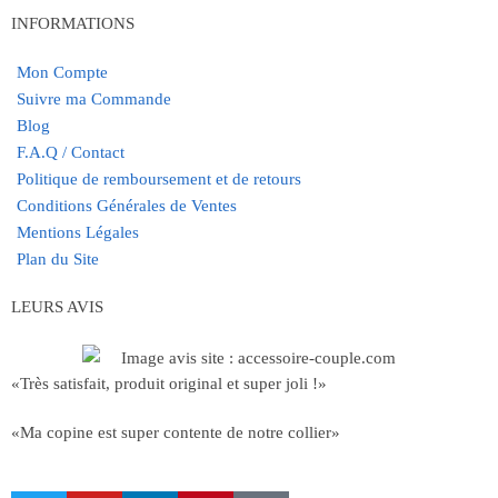
INFORMATIONS
Mon Compte
Suivre ma Commande
Blog
F.A.Q / Contact
Politique de remboursement et de retours
Conditions Générales de Ventes
Mentions Légales
Plan du Site
LEURS AVIS
«Très satisfait, produit original et super joli !»
«Ma copine est super contente de notre collier»