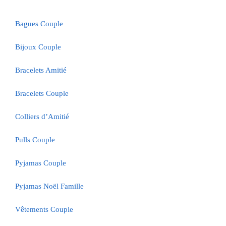
Bagues Couple
Bijoux Couple
Bracelets Amitié
Bracelets Couple
Colliers d’Amitié
Pulls Couple
Pyjamas Couple
Pyjamas Noël Famille
Vêtements Couple