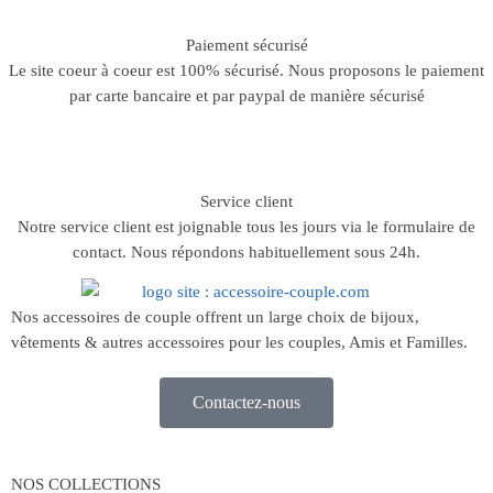
Paiement sécurisé
Le site coeur à coeur est 100% sécurisé. Nous proposons le paiement
par carte bancaire et par paypal de manière sécurisé
Service client
Notre service client est joignable tous les jours via le formulaire de
contact. Nous répondons habituellement sous 24h.
Nos accessoires de couple offrent un large choix de bijoux,
vêtements & autres accessoires pour les couples, Amis et Familles.
Contactez-nous
NOS COLLECTIONS