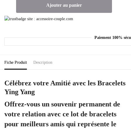
Ajouter au panier
Paiement 100% sécu
Fiche Produit
Description
Célébrez votre Amitié avec les Bracelets
Ying Yang
Offrez-vous un souvenir permanent de
votre relation avec ce lot de bracelets
pour meilleurs amis qui représente le