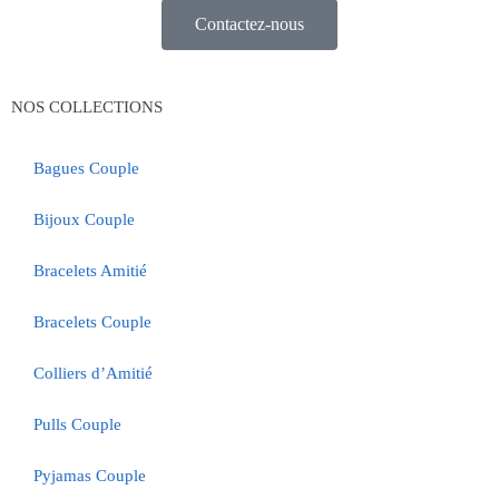
Contactez-nous
NOS COLLECTIONS
Bagues Couple
Bijoux Couple
Bracelets Amitié
Bracelets Couple
Colliers d’Amitié
Pulls Couple
Pyjamas Couple