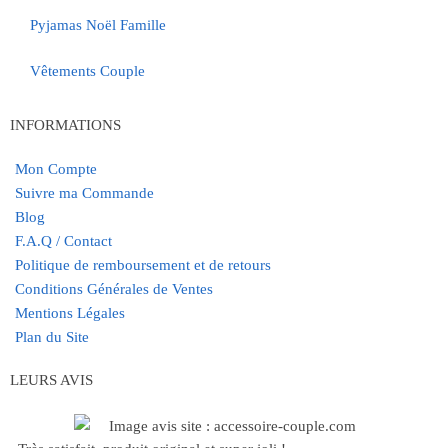
Pyjamas Noël Famille
Vêtements Couple
INFORMATIONS
Mon Compte
Suivre ma Commande
Blog
F.A.Q / Contact
Politique de remboursement et de retours
Conditions Générales de Ventes
Mentions Légales
Plan du Site
LEURS AVIS