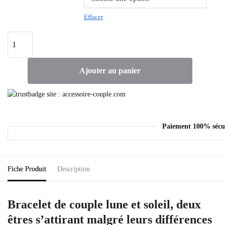
Effacer
Ajouter au panier
Paiement 100% sécu
Fiche Produit
Description
Bracelet de couple lune et soleil, deux
êtres s’attirant malgré leurs différences