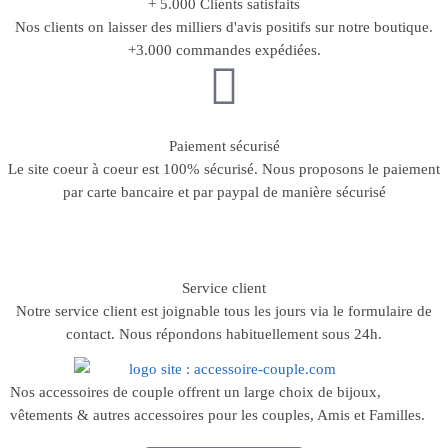
+ 5.000 Clients satisfaits
Nos clients on laisser des milliers d'avis positifs sur notre boutique.
+3.000 commandes expédiées.
Paiement sécurisé
Le site coeur à coeur est 100% sécurisé. Nous proposons le paiement
par carte bancaire et par paypal de manière sécurisé
Service client
Notre service client est joignable tous les jours via le formulaire de
contact. Nous répondons habituellement sous 24h.
Nos accessoires de couple offrent un large choix de bijoux,
vêtements & autres accessoires pour les couples, Amis et Familles.