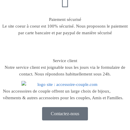
Paiement sécurisé
Le site coeur à coeur est 100% sécurisé. Nous proposons le paiement
par carte bancaire et par paypal de manière sécurisé
Service client
Notre service client est joignable tous les jours via le formulaire de
contact. Nous répondons habituellement sous 24h.
Nos accessoires de couple offrent un large choix de bijoux,
vêtements & autres accessoires pour les couples, Amis et Familles.
Contactez-nous