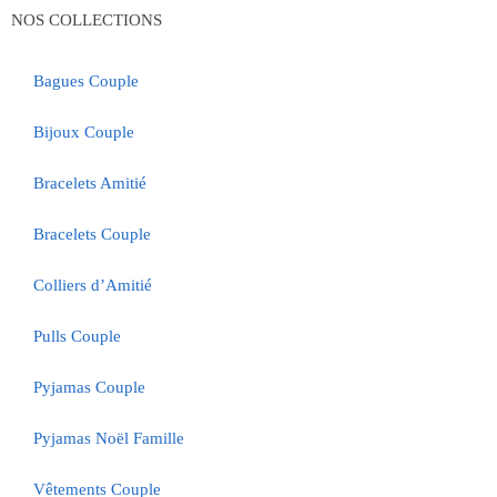
NOS COLLECTIONS
Bagues Couple
Bijoux Couple
Bracelets Amitié
Bracelets Couple
Colliers d’Amitié
Pulls Couple
Pyjamas Couple
Pyjamas Noël Famille
Vêtements Couple