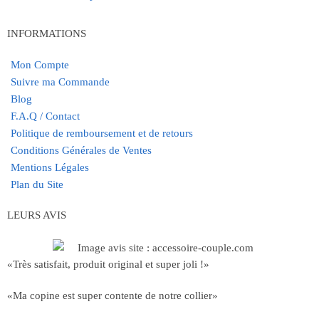
INFORMATIONS
Mon Compte
Suivre ma Commande
Blog
F.A.Q / Contact
Politique de remboursement et de retours
Conditions Générales de Ventes
Mentions Légales
Plan du Site
LEURS AVIS
«Très satisfait, produit original et super joli !»
«Ma copine est super contente de notre collier»