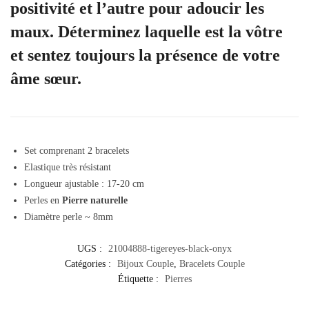
positivité et l’autre pour adoucir les
maux. Déterminez laquelle est la vôtre
et sentez toujours la présence de votre
âme sœur.
Set comprenant 2 bracelets
Elastique très résistant
Longueur ajustable : 17-20 cm
Perles en
Pierre naturelle
Diamètre perle ~ 8mm
UGS :
21004888-tigereyes-black-onyx
Catégories :
Bijoux Couple
,
Bracelets Couple
Étiquette :
Pierres