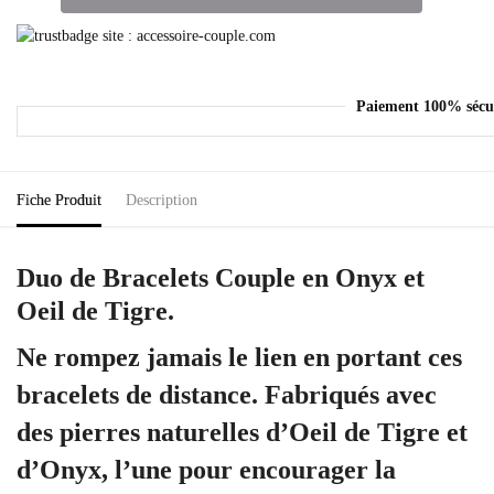
Paiement 100% sécu
Fiche Produit
Description
Duo de Bracelets Couple en Onyx et
Oeil de Tigre.
Ne rompez jamais le lien en portant ces
bracelets de distance. Fabriqués avec
des
pierres naturelles
d’Oeil de Tigre et
d’Onyx, l’une pour encourager la