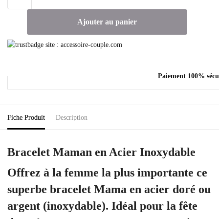
Ajouter au panier
Paiement 100% sécu
Fiche Produit
Description
Bracelet Maman en Acier Inoxydable
Offrez à la femme la plus importante ce
superbe bracelet Mama en acier doré ou
argent (inoxydable). Idéal pour la fête