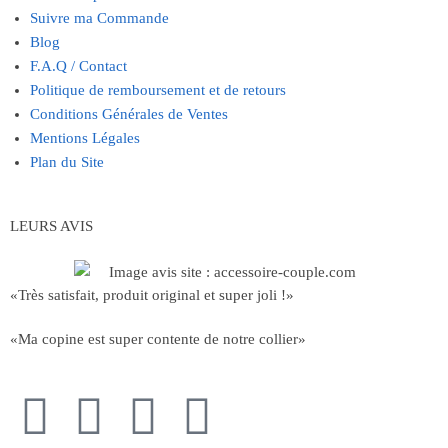
Suivre ma Commande
Blog
F.A.Q / Contact
Politique de remboursement et de retours
Conditions Générales de Ventes
Mentions Légales
Plan du Site
LEURS AVIS
«Très satisfait, produit original et super joli !»
«Ma copine est super contente de notre collier»