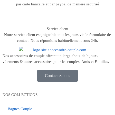
par carte bancaire et par paypal de manière sécurisé
Service client
Notre service client est joignable tous les jours via le formulaire de
contact. Nous répondons habituellement sous 24h.
Nos accessoires de couple offrent un large choix de bijoux,
vêtements & autres accessoires pour les couples, Amis et Familles.
Contactez-nous
NOS COLLECTIONS
Bagues Couple