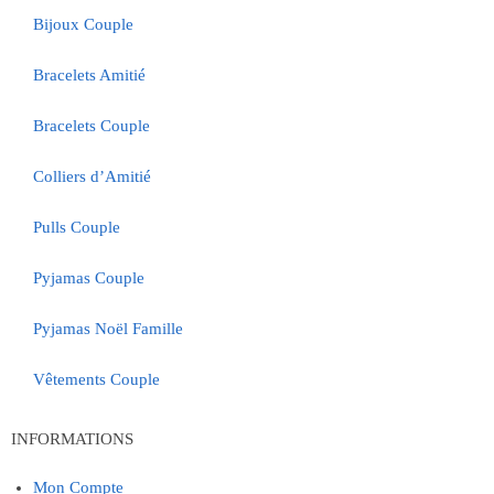
Bijoux Couple
Bracelets Amitié
Bracelets Couple
Colliers d’Amitié
Pulls Couple
Pyjamas Couple
Pyjamas Noël Famille
Vêtements Couple
INFORMATIONS
Mon Compte