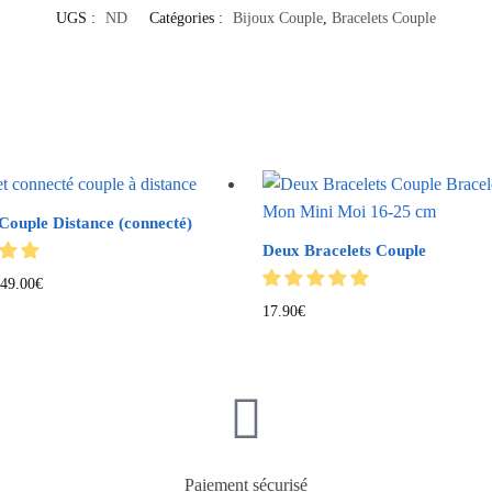
UGS :
ND
Catégories :
Bijoux Couple
,
Bracelets Couple
Couple Distance (connecté)
Deux Bracelets Couple
49.00
€
17.90
€
Paiement sécurisé