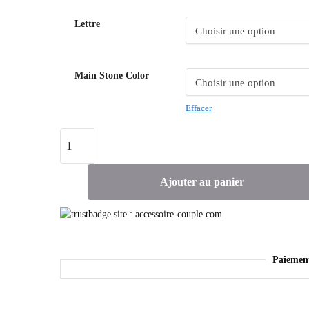
Lettre
Main Stone Color
Effacer
Ajouter au panier
Paiemen