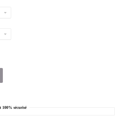
t 100% sécurisé