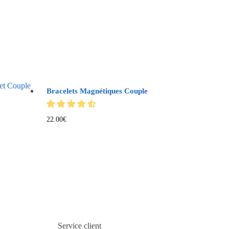
Bracelets Magnétiques Couple
22.00
€
Service client