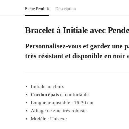
Fiche Produit
Description
Bracelet à Initiale avec Pende
Personnalisez-vous et gardez une pa
très résistant et disponible en noir 
Initiale au choix
Cordon épais
et confortable
Longueur ajustable : 16-30 cm
Alliage de zinc très robuste
Modèle : Unisexe