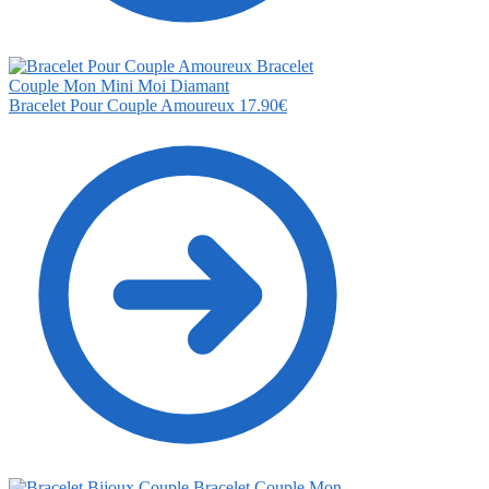
Bracelet Pour Couple Amoureux
17.90
€