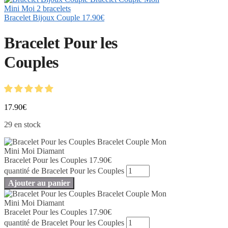
Bracelet Bijoux Couple
17.90
€
Bracelet Pour les
Couples
17.90
€
29 en stock
Bracelet Pour les Couples
17.90
€
quantité de Bracelet Pour les Couples
Ajouter au panier
Bracelet Pour les Couples
17.90
€
quantité de Bracelet Pour les Couples