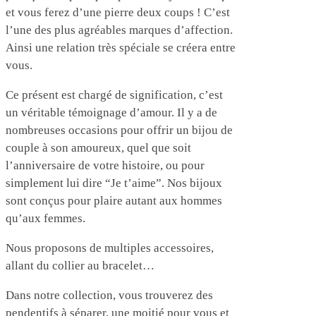
et vous ferez d’une pierre deux coups ! C’est
l’une des plus agréables marques d’affection.
Ainsi une relation très spéciale se créera entre
vous.
Ce présent est chargé de signification, c’est
un véritable témoignage d’amour. Il y a de
nombreuses occasions pour offrir un bijou de
couple à son amoureux, quel que soit
l’anniversaire de votre histoire, ou pour
simplement lui dire “Je t’aime”. Nos bijoux
sont conçus pour plaire autant aux hommes
qu’aux femmes.
Nous proposons de multiples accessoires,
allant du collier au bracelet…
Dans notre collection, vous trouverez des
pendentifs à séparer, une moitié pour vous et