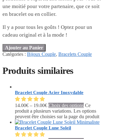
une moitié pour votre partenaire, que ce soit
en bracelet ou en collier.
Il y a pour tous les goûts ! Optez pour un
cadeau original et à la mode !
Ajouter au Panier
Catégories :
Bijoux Couple
,
Bracelets Couple
Produits similaires
Bracelet Couple Acier Inoxydable
14.00
€
–
19.00
€
Choix des options
Ce
produit a plusieurs variations. Les options
peuvent être choisies sur la page du produit
Bracelet Couple Lune Soleil