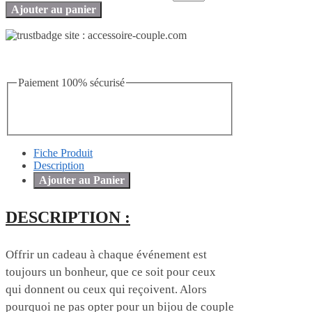
Ajouter au panier
Paiement 100% sécurisé
Fiche Produit
Description
Ajouter au Panier
DESCRIPTION :
Offrir un cadeau à chaque événement est
toujours un bonheur, que ce soit pour ceux
qui donnent ou ceux qui reçoivent. Alors
pourquoi ne pas opter pour un bijou de couple