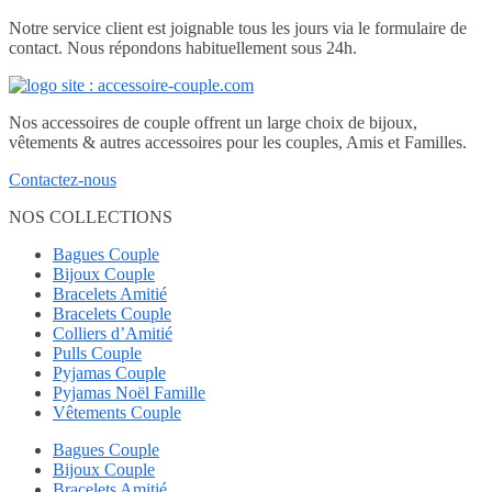
Notre service client est joignable tous les jours via le formulaire de
contact. Nous répondons habituellement sous 24h.
Nos accessoires de couple offrent un large choix de bijoux,
vêtements & autres accessoires pour les couples, Amis et Familles.
Contactez-nous
NOS COLLECTIONS
Bagues Couple
Bijoux Couple
Bracelets Amitié
Bracelets Couple
Colliers d’Amitié
Pulls Couple
Pyjamas Couple
Pyjamas Noël Famille
Vêtements Couple
Bagues Couple
Bijoux Couple
Bracelets Amitié