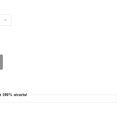
t 100% sécurisé