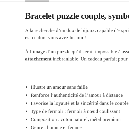
Bracelet puzzle couple, symbo
À la recherche d’un duo de bijoux, capable d’expr
est ce dont vous avez besoin !
À l’image d’un puzzle qu’il serait impossible à a
attachement
inébranlable. Un cadeau parfait pour
Illustre un amour sans faille
Renforce l’authenticité de l’amour à distance
Favorise la loyauté et la sincérité dans le couple
Type de fermoir : fermoir à nœud coulissant
Composition : coton naturel, métal premium
Genre : homme et femme