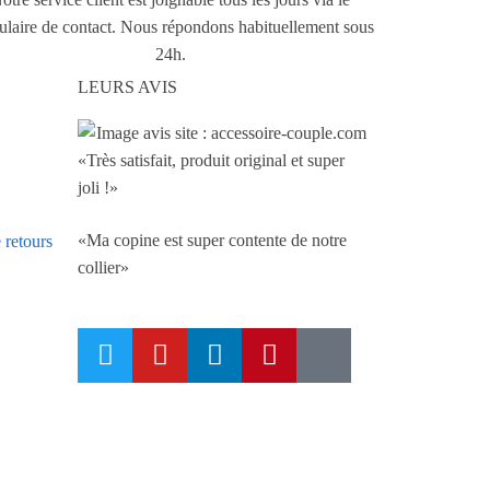
ulaire de contact. Nous répondons habituellement sous
24h.
LEURS AVIS
«Très satisfait, produit original et super
joli !»
«Ma copine est super contente de notre
 retours
collier»