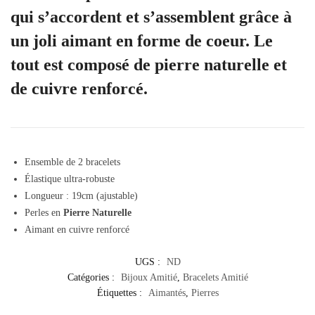
qui s’accordent et s’assemblent grâce à
un joli aimant en forme de coeur. Le
tout est composé de pierre naturelle et
de cuivre renforcé.
Ensemble de 2 bracelets
Élastique ultra-robuste
Longueur : 19cm (ajustable)
Perles en
Pierre Naturelle
Aimant en cuivre renforcé
UGS :
ND
Catégories :
Bijoux Amitié
,
Bracelets Amitié
Étiquettes :
Aimantés
,
Pierres