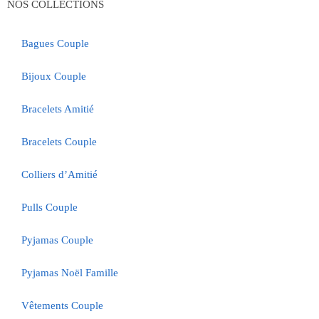
NOS COLLECTIONS
Bagues Couple
Bijoux Couple
Bracelets Amitié
Bracelets Couple
Colliers d’Amitié
Pulls Couple
Pyjamas Couple
Pyjamas Noël Famille
Vêtements Couple