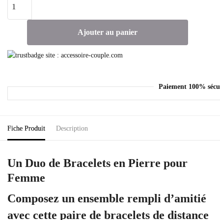
Ajouter au panier
Paiement 100% sécu
Fiche Produit
Description
Un Duo de Bracelets en Pierre pour
Femme
Composez un ensemble rempli d’amitié
avec cette paire de bracelets de distance