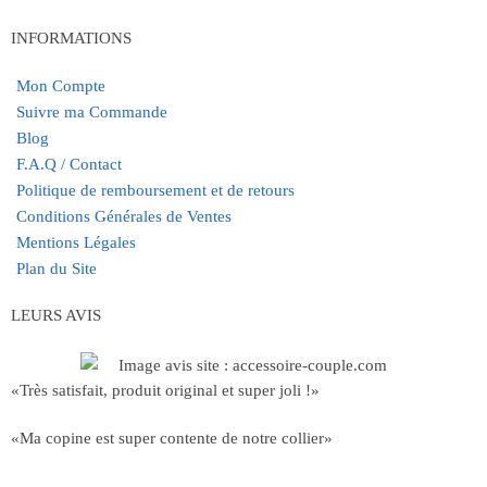
INFORMATIONS
Mon Compte
Suivre ma Commande
Blog
F.A.Q / Contact
Politique de remboursement et de retours
Conditions Générales de Ventes
Mentions Légales
Plan du Site
LEURS AVIS
«Très satisfait, produit original et super joli !»
«Ma copine est super contente de notre collier»