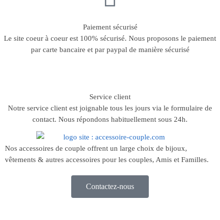
Paiement sécurisé
Le site coeur à coeur est 100% sécurisé. Nous proposons le paiement
par carte bancaire et par paypal de manière sécurisé
Service client
Notre service client est joignable tous les jours via le formulaire de
contact. Nous répondons habituellement sous 24h.
Nos accessoires de couple offrent un large choix de bijoux,
vêtements & autres accessoires pour les couples, Amis et Familles.
Contactez-nous