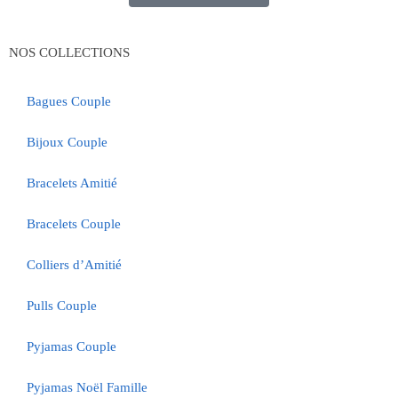
NOS COLLECTIONS
Bagues Couple
Bijoux Couple
Bracelets Amitié
Bracelets Couple
Colliers d’Amitié
Pulls Couple
Pyjamas Couple
Pyjamas Noël Famille