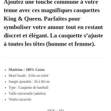
Ajoutez une touche commune à votre
tenue avec ces magnifiques casquettes
King & Queen. Parfaites pour
symboliser votre amour tout en restant
discret et élégant. La casquette s’ajuste
à toutes les têtes (homme et femme).
Matériau : 100% Coton
Motif brodé : Effet en relief
Sangle ajustable : 56 à 60 cm
Type : Casquette de baseball
Taille universelle (adultes)
Visière incurvée
UGS :
ND