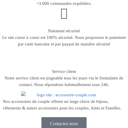
+3.000 commandes expédiées.
Paiement sécurisé
Le site coeur à coeur est 100% sécurisé. Nous proposons le paiement
par carte bancaire et par paypal de manière sécurisé
Service client
Notre service client est joignable tous les jours via le formulaire de
contact. Nous répondons habituellement sous 24h.
Nos accessoires de couple offrent un large choix de bijoux,
vêtements & autres accessoires pour les couples, Amis et Familles.
Contactez-nous