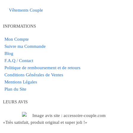
Vêtements Couple
INFORMATIONS
Mon Compte
Suivre ma Commande
Blog
F.A.Q / Contact
Politique de remboursement et de retours
Conditions Générales de Ventes
Mentions Légales
Plan du Site
LEURS AVIS
«Très satisfait, produit original et super joli !»