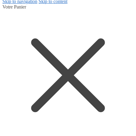
Skip to navigation
Skip to content
Votre Panier