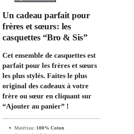
Un cadeau parfait pour
frères et sœurs: les
casquettes “Bro & Sis”
Cet ensemble de casquettes est
parfait pour les frères et sœurs
les plus stylés. Faites le plus
original des cadeaux à votre
frère ou sœur en cliquant sur
“Ajouter au panier” !
Matériau:
100% Coton