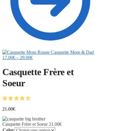
Casquette Mom & Dad
17.00
€
–
29.00
€
Casquette Frère et
Soeur
21.00
€
Casquette Frère et Soeur
21.00
€
Color