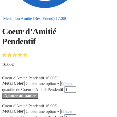
Médaillon Amitié (Best Friend)
17.00
€
Coeur d’Amitié
Pendentif
16.00
€
Coeur d'Amitié Pendentif
16.00
€
Metal Color
Effacer
quantité de Coeur d'Amitié Pendentif
Ajouter au panier
Coeur d'Amitié Pendentif
16.00
€
Metal Color
Effacer