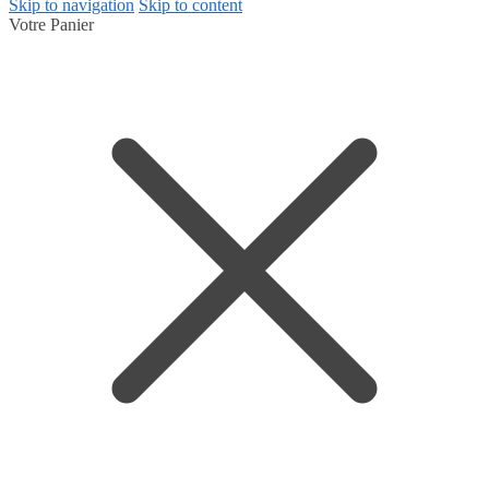
Skip to navigation
Skip to content
Votre Panier