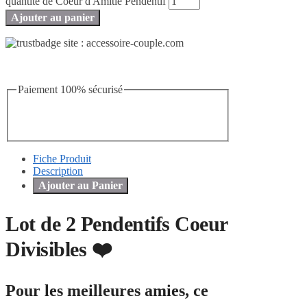
quantité de Coeur d'Amitié Pendentif
Ajouter au panier
Paiement 100% sécurisé
Fiche Produit
Description
Ajouter au Panier
Lot de 2 Pendentifs Coeur
Divisibles ❤️
Pour les meilleures amies, ce