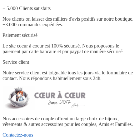
+ 5.000 Clients satisfaits
Nos clients on laisser des milliers d'avis positifs sur notre boutique.
+3.000 commandes expédiées.
Paiement sécurisé
Le site coeur à coeur est 100% sécurisé. Nous proposons le
paiement par carte bancaire et par paypal de manière sécurisé
Service client
Notre service client est joignable tous les jours via le formulaire de
contact. Nous répondons habituellement sous 24h.
Nos accessoires de couple offrent un large choix de bijoux,
vêtements & autres accessoires pour les couples, Amis et Familles.
Contactez-nous