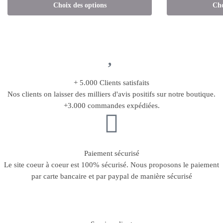
Choix des options
Cho
+ 5.000 Clients satisfaits
Nos clients on laisser des milliers d'avis positifs sur notre boutique.
+3.000 commandes expédiées.
Paiement sécurisé
Le site coeur à coeur est 100% sécurisé. Nous proposons le paiement
par carte bancaire et par paypal de manière sécurisé