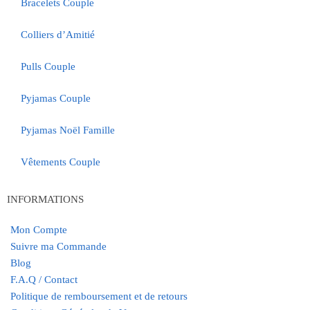
Bracelets Couple
Colliers d’Amitié
Pulls Couple
Pyjamas Couple
Pyjamas Noël Famille
Vêtements Couple
INFORMATIONS
Mon Compte
Suivre ma Commande
Blog
F.A.Q / Contact
Politique de remboursement et de retours