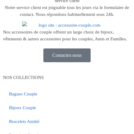
Service client
Notre service client est joignable tous les jours via le formulaire de
contact. Nous répondons habituellement sous 24h.
Nos accessoires de couple offrent un large choix de bijoux,
vêtements & autres accessoires pour les couples, Amis et Familles.
Contactez-nous
NOS COLLECTIONS
Bagues Couple
Bijoux Couple
Bracelets Amitié