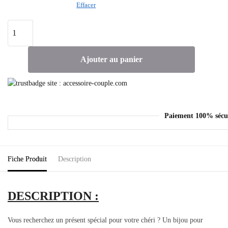
Effacer
Ajouter au panier
Paiement 100% sécu
Fiche Produit
Description
DESCRIPTION :
Vous recherchez un présent spécial pour votre chéri ? Un bijou pour