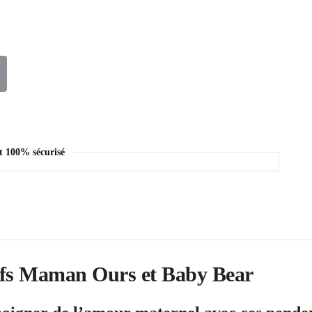
t 100% sécurisé
tifs Maman Ours et Baby Bear