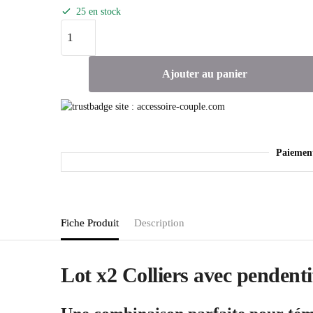
25 en stock
Ajouter au panier
Paiemen
Fiche Produit
Description
Lot x2 Colliers avec penden