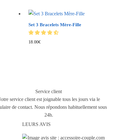
Set 3 Bracelets Mère-Fille
18.00
€
Service client
otre service client est joignable tous les jours via le
ulaire de contact. Nous répondons habituellement sous
24h.
LEURS AVIS