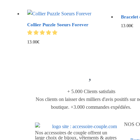
Bracelet
Collier Puzzle Soeurs Forever
13.00
€
13.00
€
+ 5.000 Clients satisfaits
Nos clients on laisser des milliers d'avis positifs sur n
boutique. +3.000 commandes expédiées.
NOS C
Nos accessoires de couple offrent un
large choix de bijoux, vêtements & autres