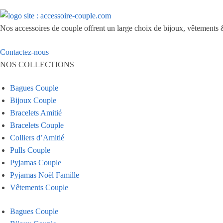
du
produit
Nos accessoires de couple offrent un large choix de bijoux, vêtements &
Contactez-nous
NOS COLLECTIONS
Bagues Couple
Bijoux Couple
Bracelets Amitié
Bracelets Couple
Colliers d’Amitié
Pulls Couple
Pyjamas Couple
Pyjamas Noël Famille
Vêtements Couple
Bagues Couple