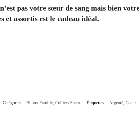
 n’est pas votre sœur de sang mais bien vot
 et assortis est le cadeau idéal.
Catégories :
Bijoux Famille
,
Colliers Soeur
Étiquettes :
Argenté
,
Coeur