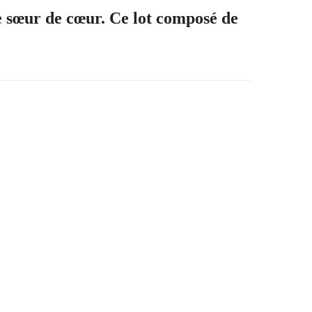
re sœur de cœur. Ce lot composé de