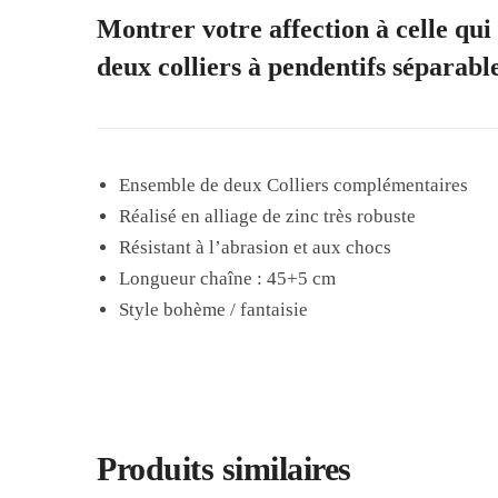
Montrer votre affection à celle qui
deux colliers à pendentifs séparables
Ensemble de deux Colliers complémentaires
Réalisé en alliage de zinc très robuste
Résistant à l’abrasion et aux chocs
Longueur chaîne : 45+5 cm
Style bohème / fantaisie
Produits similaires