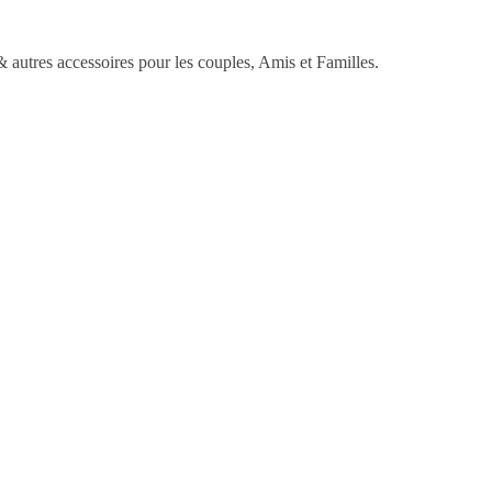
 autres accessoires pour les couples, Amis et Familles.