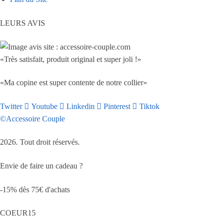
LEURS AVIS
«Très satisfait, produit original et super joli !»
«Ma copine est super contente de notre collier»
Twitter
Youtube
Linkedin
Pinterest
Tiktok
©Accessoire Couple
2026. Tout droit réservés.
Envie de faire un cadeau ?
-15% dès 75€ d'achats
COEUR15