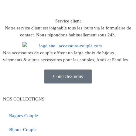
Service client
Notre service client est joignable tous les jours via le formulaire de
contact. Nous répondons habituellement sous 24h.
Nos accessoires de couple offrent un large choix de bijoux,
vêtements & autres accessoires pour les couples, Amis et Familles.
Contactez-nous
NOS COLLECTIONS
Bagues Couple
Bijoux Couple