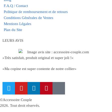
F.A.Q / Contact
Politique de remboursement et de retours
Conditions Générales de Ventes
Mentions Légales
Plan du Site
LEURS AVIS
«Très satisfait, produit original et super joli !»
«Ma copine est super contente de notre collier»
©Accessoire Couple
2026. Tout droit réservés.