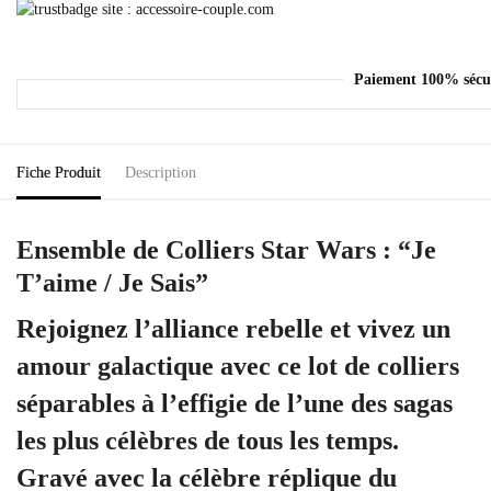
Paiement 100% sécu
Fiche Produit
Description
Ensemble de Colliers Star Wars : “Je
T’aime / Je Sais”
Rejoignez l’alliance rebelle et vivez un
amour galactique avec ce
lot de colliers
séparables
à l’effigie de l’une des sagas
les plus célèbres de tous les temps.
Gravé avec la célèbre réplique du