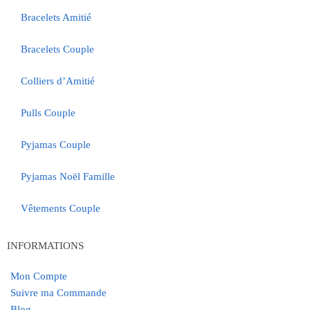
Bracelets Amitié
Bracelets Couple
Colliers d’Amitié
Pulls Couple
Pyjamas Couple
Pyjamas Noël Famille
Vêtements Couple
INFORMATIONS
Mon Compte
Suivre ma Commande
Blog