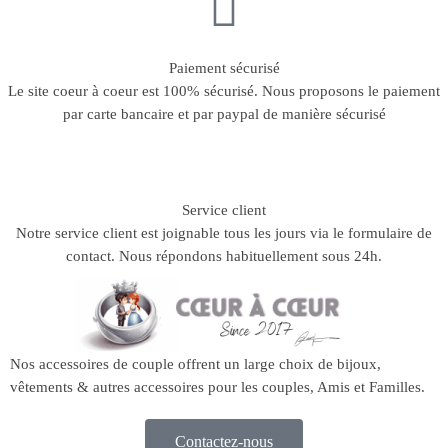
Paiement sécurisé
Le site coeur à coeur est 100% sécurisé. Nous proposons le paiement
par carte bancaire et par paypal de manière sécurisé
Service client
Notre service client est joignable tous les jours via le formulaire de
contact. Nous répondons habituellement sous 24h.
Nos accessoires de couple offrent un large choix de bijoux,
vêtements & autres accessoires pour les couples, Amis et Familles.
Contactez-nous