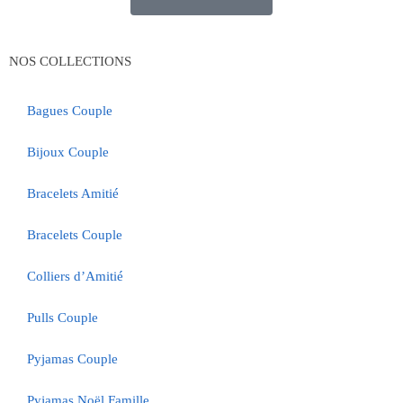
NOS COLLECTIONS
Bagues Couple
Bijoux Couple
Bracelets Amitié
Bracelets Couple
Colliers d’Amitié
Pulls Couple
Pyjamas Couple
Pyjamas Noël Famille