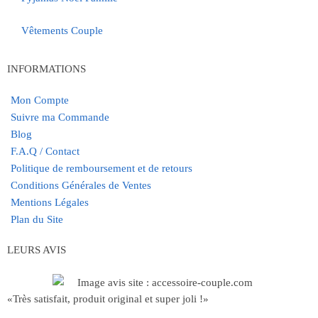
Vêtements Couple
INFORMATIONS
Mon Compte
Suivre ma Commande
Blog
F.A.Q / Contact
Politique de remboursement et de retours
Conditions Générales de Ventes
Mentions Légales
Plan du Site
LEURS AVIS
«Très satisfait, produit original et super joli !»