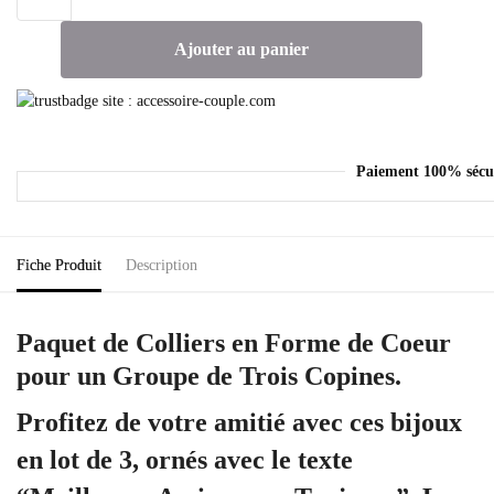
Ajouter au panier
Paiement 100% sécu
Fiche Produit
Description
Paquet de Colliers en Forme de Coeur
pour un Groupe de Trois Copines.
Profitez de votre amitié avec ces bijoux
en lot de 3, ornés avec le texte