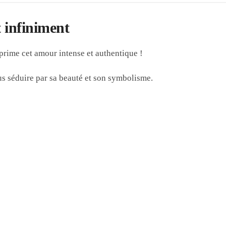
 infiniment
prime cet amour intense et authentique !
s séduire par sa beauté et son symbolisme.