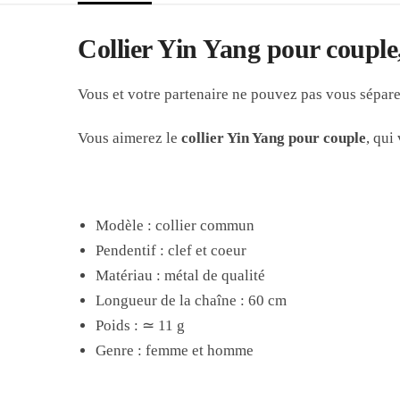
Collier Yin Yang pour couple
Vous et votre partenaire ne pouvez pas vous sépare
Vous aimerez le
collier Yin Yang pour couple
, qui
Modèle : collier commun
Pendentif : clef et coeur
Matériau : métal de qualité
Longueur de la chaîne : 60 cm
Poids : ≃ 11 g
Genre : femme et homme