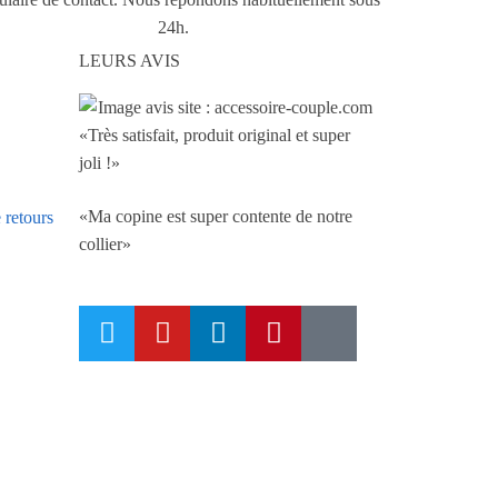
24h.
LEURS AVIS
«Très satisfait, produit original et super
joli !»
«Ma copine est super contente de notre
 retours
collier»