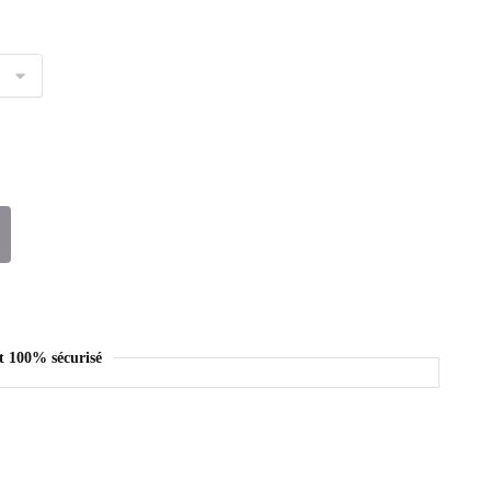
t 100% sécurisé