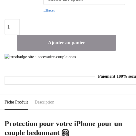
Effacer
Ajouter au panier
Paiement 100% sécu
Fiche Produit
Description
Protection pour votre iPhone pour un
couple bedonnant 🤗