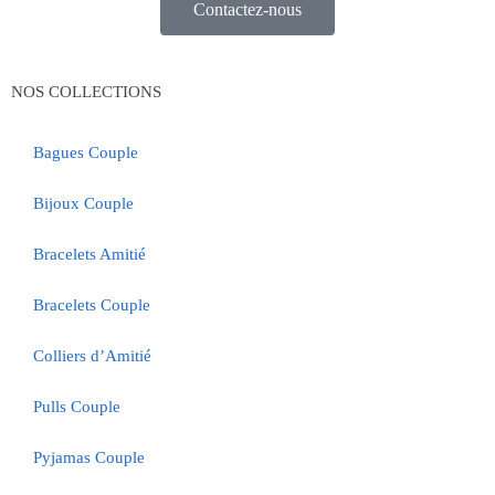
Contactez-nous
NOS COLLECTIONS
Bagues Couple
Bijoux Couple
Bracelets Amitié
Bracelets Couple
Colliers d’Amitié
Pulls Couple
Pyjamas Couple