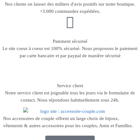
Nos clients on laisser des milliers d'avis positifs sur notre boutique.
+3.000 commandes expédiées.
Paiement sécurisé
Le site coeur à coeur est 100% sécurisé. Nous proposons le paiement
par carte bancaire et par paypal de manière sécurisé
Service client
Notre service client est joignable tous les jours via le formulaire de
contact. Nous répondons habituellement sous 24h.
Nos accessoires de couple offrent un large choix de bijoux,
vêtements & autres accessoires pour les couples, Amis et Familles.