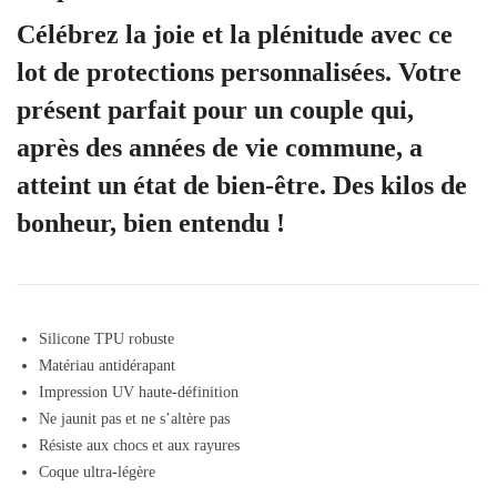
Célébrez la joie et la plénitude avec ce
lot de protections personnalisées. Votre
présent parfait pour un couple qui,
après des années de vie commune, a
atteint un état de bien-être. Des kilos de
bonheur, bien entendu !
Silicone TPU robuste
Matériau antidérapant
Impression UV haute-définition
Ne jaunit pas et ne s’altère pas
Résiste aux chocs et aux rayures
Coque ultra-légère