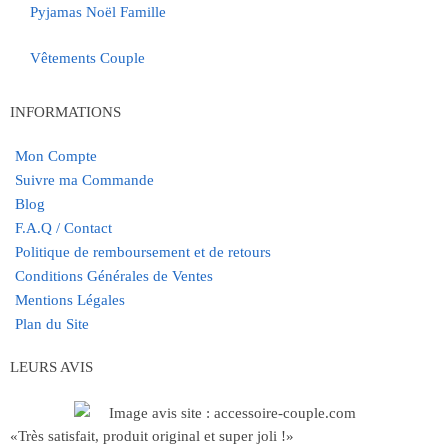
Pyjamas Noël Famille
Vêtements Couple
INFORMATIONS
Mon Compte
Suivre ma Commande
Blog
F.A.Q / Contact
Politique de remboursement et de retours
Conditions Générales de Ventes
Mentions Légales
Plan du Site
LEURS AVIS
«Très satisfait, produit original et super joli !»