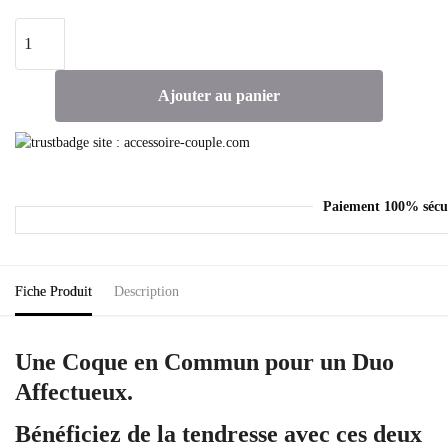
Ajouter au panier
Paiement 100% sécu
Fiche Produit
Description
Une Coque en Commun pour un Duo
Affectueux.
Bénéficiez de la tendresse avec ces deux