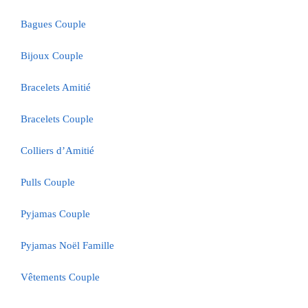
Bagues Couple
Bijoux Couple
Bracelets Amitié
Bracelets Couple
Colliers d’Amitié
Pulls Couple
Pyjamas Couple
Pyjamas Noël Famille
Vêtements Couple