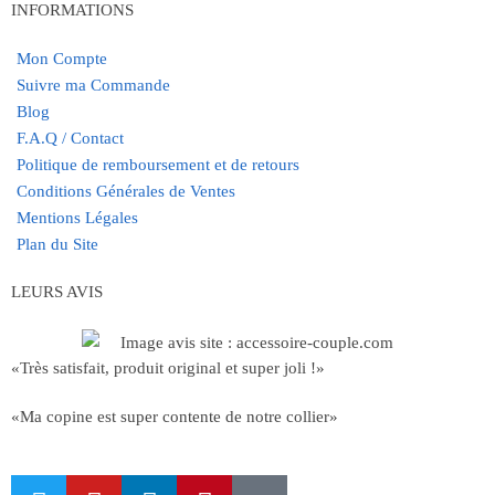
INFORMATIONS
Mon Compte
Suivre ma Commande
Blog
F.A.Q / Contact
Politique de remboursement et de retours
Conditions Générales de Ventes
Mentions Légales
Plan du Site
LEURS AVIS
«Très satisfait, produit original et super joli !»
«Ma copine est super contente de notre collier»