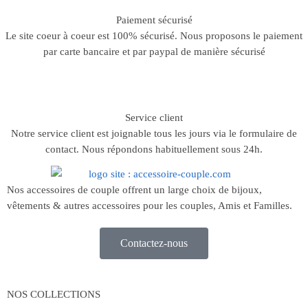
Paiement sécurisé
Le site coeur à coeur est 100% sécurisé. Nous proposons le paiement
par carte bancaire et par paypal de manière sécurisé
Service client
Notre service client est joignable tous les jours via le formulaire de
contact. Nous répondons habituellement sous 24h.
Nos accessoires de couple offrent un large choix de bijoux,
vêtements & autres accessoires pour les couples, Amis et Familles.
Contactez-nous
NOS COLLECTIONS