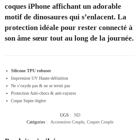
coques iPhone affichant un adorable
motif de dinosaures qui s’enlacent. La
protection idéale pour rester connecté à
son âme sœur tout au long de la journée.
Silicone TPU robuste
Impression UV Haute-définition
Ne s’oxyde pas & ne se ternit pas
Protection Anti-chocs & anti-rayures
Coque Super-légère
UGS :
ND
Catégories :
Accessoires Couple
,
Coques Couple