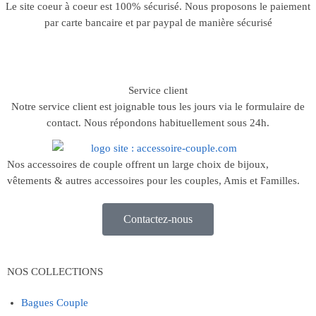
Le site coeur à coeur est 100% sécurisé. Nous proposons le paiement
par carte bancaire et par paypal de manière sécurisé
Service client
Notre service client est joignable tous les jours via le formulaire de
contact. Nous répondons habituellement sous 24h.
Nos accessoires de couple offrent un large choix de bijoux,
vêtements & autres accessoires pour les couples, Amis et Familles.
Contactez-nous
NOS COLLECTIONS
Bagues Couple