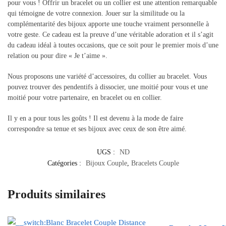
pour vous ! Offrir un bracelet ou un collier est une attention remarquable
qui témoigne de votre connexion. Jouer sur la similitude ou la
complémentarité des bijoux apporte une touche vraiment personnelle à
votre geste. Ce cadeau est la preuve d’une véritable adoration et il s’agit
du cadeau idéal à toutes occasions, que ce soit pour le premier mois d’une
relation ou pour dire « Je t’aime ».
Nous proposons une variété d’accessoires, du collier au bracelet. Vous
pouvez trouver des pendentifs à dissocier, une moitié pour vous et une
moitié pour votre partenaire, en bracelet ou en collier.
Il y en a pour tous les goûts ! Il est devenu à la mode de faire
correspondre sa tenue et ses bijoux avec ceux de son être aimé.
UGS :
ND
Catégories :
Bijoux Couple
,
Bracelets Couple
Produits similaires