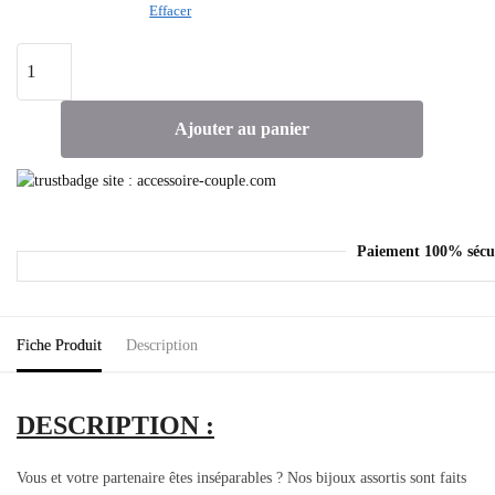
Effacer
Ajouter au panier
Paiement 100% sécu
Fiche Produit
Description
DESCRIPTION :
Vous et votre partenaire êtes inséparables ? Nos bijoux assortis sont faits