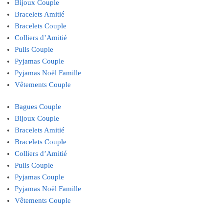
Bijoux Couple
Bracelets Amitié
Bracelets Couple
Colliers d’Amitié
Pulls Couple
Pyjamas Couple
Pyjamas Noël Famille
Vêtements Couple
Bagues Couple
Bijoux Couple
Bracelets Amitié
Bracelets Couple
Colliers d’Amitié
Pulls Couple
Pyjamas Couple
Pyjamas Noël Famille
Vêtements Couple