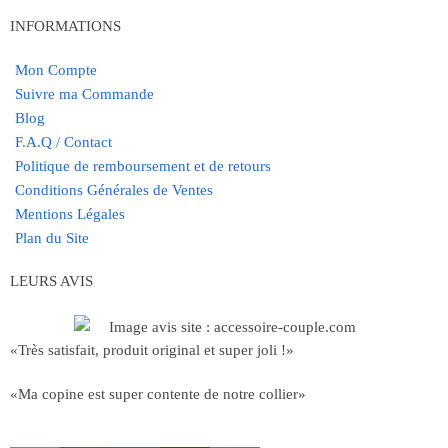
INFORMATIONS
Mon Compte
Suivre ma Commande
Blog
F.A.Q / Contact
Politique de remboursement et de retours
Conditions Générales de Ventes
Mentions Légales
Plan du Site
LEURS AVIS
«Très satisfait, produit original et super joli !»
«Ma copine est super contente de notre collier»