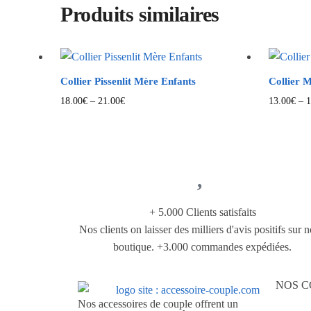
Produits similaires
Collier Pissenlit Mère Enfants
Collier 
18.00
€
–
21.00
€
13.00
€
–
1
+ 5.000 Clients satisfaits
Nos clients on laisser des milliers d'avis positifs sur n
boutique. +3.000 commandes expédiées.
NOS C
Nos accessoires de couple offrent un