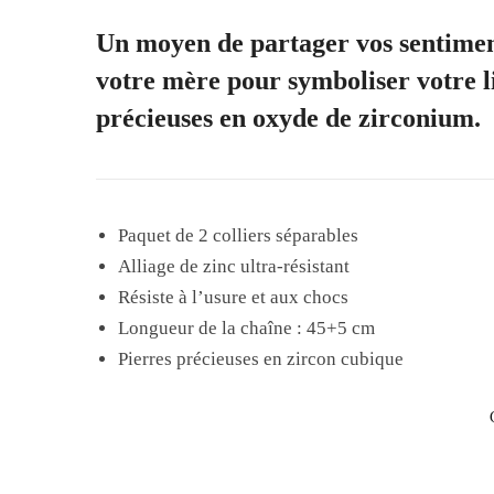
Un moyen de partager vos sentiment
votre mère pour symboliser votre li
précieuses en oxyde de zirconium.
Paquet de 2 colliers séparables
Alliage de zinc ultra-résistant
Résiste à l’usure et aux chocs
Longueur de la chaîne : 45+5 cm
Pierres précieuses en zircon cubique