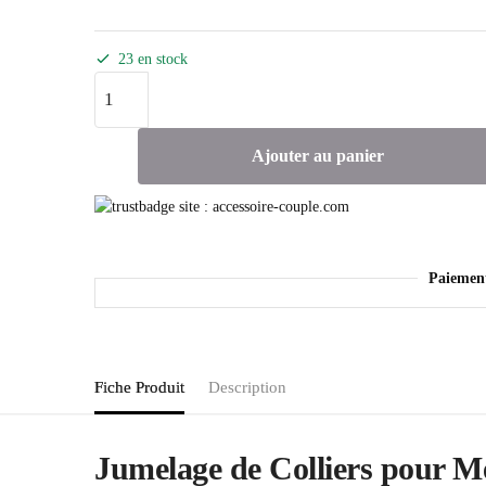
23 en stock
Ajouter au panier
Paiemen
Fiche Produit
Description
Jumelage de Colliers pour Mèr