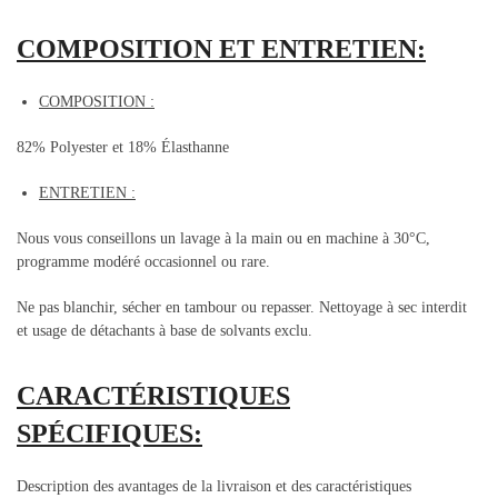
COMPOSITION ET ENTRETIEN:
COMPOSITION :
82% Polyester et 18% Élasthanne
ENTRETIEN :
Nous vous conseillons un lavage à la main ou en machine à 30°C,
programme modéré occasionnel ou rare.
Ne pas blanchir, sécher en tambour ou repasser. Nettoyage à sec interdit
et usage de détachants à base de solvants exclu.
CARACTÉRISTIQUES
SPÉCIFIQUES:
Description des avantages de la livraison et des caractéristiques