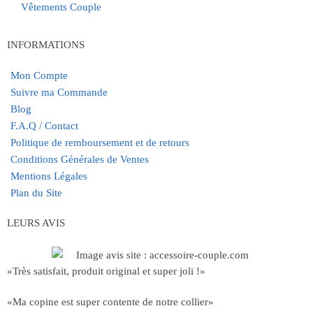
Vêtements Couple
INFORMATIONS
Mon Compte
Suivre ma Commande
Blog
F.A.Q / Contact
Politique de remboursement et de retours
Conditions Générales de Ventes
Mentions Légales
Plan du Site
LEURS AVIS
«Très satisfait, produit original et super joli !»
«Ma copine est super contente de notre collier»