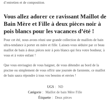
d’entretien et de composition.
Vous allez adorer ce ravissant Maillot de
Bain Mère et Fille à deux pièces noir à
pois blancs pour les vacances d’été !
Pour cet été, nous avons réuni une grande collection de maillots de bain
ultra-tendance à porter en mère et fille. Laissez-vous séduire par ce beau
maillot de bain à deux pièces noir à pois blancs qui fera votre bonheur, à
vous et à votre enfant !
Que vous envisagiez de vous baigner, de vous détendre au bord de la
piscine ou simplement de vous offrir une journée de farniente, ce maillot
de bain saura répondre à tous vos besoins et envies !
UGS :
ND
Catégorie :
Maillot de bain Mère Fille
Étiquette :
Deux pièces