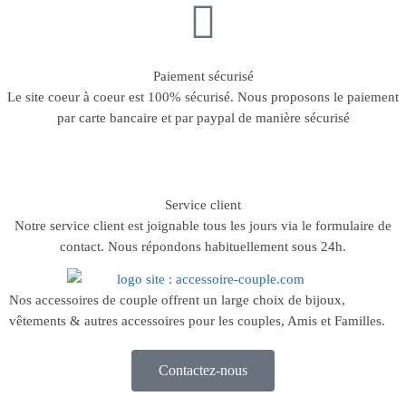
Paiement sécurisé
Le site coeur à coeur est 100% sécurisé. Nous proposons le paiement
par carte bancaire et par paypal de manière sécurisé
Service client
Notre service client est joignable tous les jours via le formulaire de
contact. Nous répondons habituellement sous 24h.
Nos accessoires de couple offrent un large choix de bijoux,
vêtements & autres accessoires pour les couples, Amis et Familles.
Contactez-nous