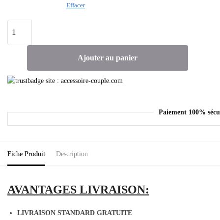
Effacer
Ajouter au panier
Paiement 100% sécu
Fiche Produit
Description
AVANTAGES LIVRAISON:
LIVRAISON STANDARD GRATUITE