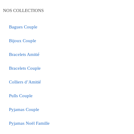
NOS COLLECTIONS
Bagues Couple
Bijoux Couple
Bracelets Amitié
Bracelets Couple
Colliers d’Amitié
Pulls Couple
Pyjamas Couple
Pyjamas Noël Famille