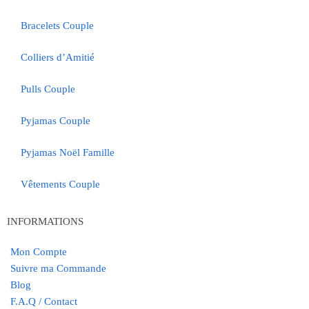
Bracelets Couple
Colliers d’Amitié
Pulls Couple
Pyjamas Couple
Pyjamas Noël Famille
Vêtements Couple
INFORMATIONS
Mon Compte
Suivre ma Commande
Blog
F.A.Q / Contact