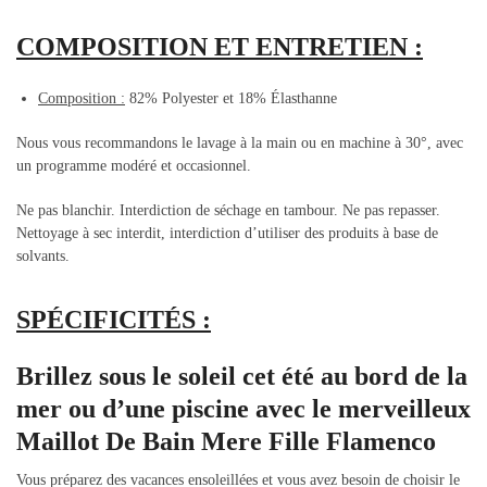
COMPOSITION ET ENTRETIEN :
Composition :
82% Polyester et 18% Élasthanne
Nous vous recommandons le lavage à la main ou en machine à 30°, avec
un programme modéré et occasionnel.
Ne pas blanchir. Interdiction de séchage en tambour. Ne pas repasser.
Nettoyage à sec interdit, interdiction d’utiliser des produits à base de
solvants.
SPÉCIFICITÉS :
Brillez sous le soleil cet été au bord de la
mer ou d’une piscine avec le merveilleux
Maillot De Bain Mere Fille Flamenco
Vous préparez des vacances ensoleillées et vous avez besoin de choisir le