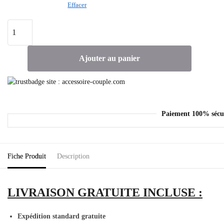
Effacer
Ajouter au panier
Paiement 100% sécu
Fiche Produit
Description
LIVRAISON GRATUITE INCLUSE :
Expédition standard gratuite