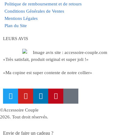
Politique de remboursement et de retours
Conditions Générales de Ventes
Mentions Légales
Plan du Site
LEURS AVIS
«Très satisfait, produit original et super joli !»
«Ma copine est super contente de notre collier»
©Accessoire Couple
2026. Tout droit réservés.
Envie de faire un cadeau ?