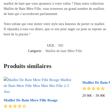
maillot de bain que vous ajouterez à votre valise ? Dans notre collection
Maillot de Bain Mère Fille, vous trouverez un grand nombre de maillots
de bain qui s’accorderont parfaitement.
Votre enfant qui veut imiter votre style sera heureux de porter ce maillot.
Il répondra à tous vos désirs, que ce soit pour nager ou pour se reposer au
bord de la piscine !
UGS :
ND
Catégorie :
Maillot de bain Mère Fille
Produits similaires
Maillot De Bain 
29.90
€
–
39.90
€
Maillot De Bain Mere Fille Rouge