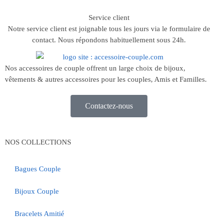
Service client
Notre service client est joignable tous les jours via le formulaire de
contact. Nous répondons habituellement sous 24h.
Nos accessoires de couple offrent un large choix de bijoux,
vêtements & autres accessoires pour les couples, Amis et Familles.
Contactez-nous
NOS COLLECTIONS
Bagues Couple
Bijoux Couple
Bracelets Amitié