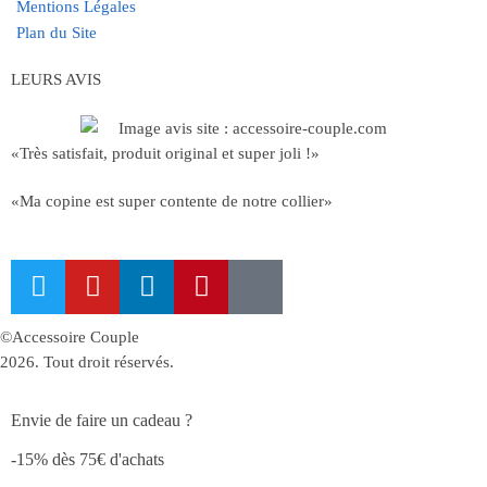
Mentions Légales
Plan du Site
LEURS AVIS
«Très satisfait, produit original et super joli !»
«Ma copine est super contente de notre collier»
©Accessoire Couple
2026. Tout droit réservés.
Envie de faire un cadeau ?
-15% dès 75€ d'achats