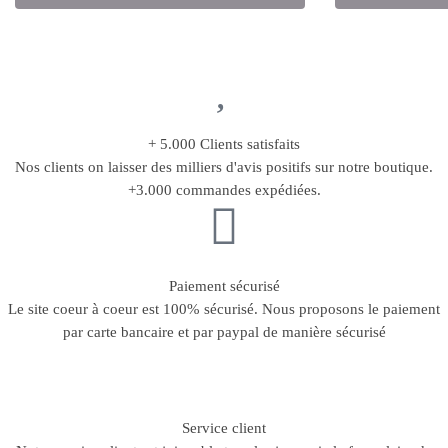
+ 5.000 Clients satisfaits
Nos clients on laisser des milliers d'avis positifs sur notre boutique.
+3.000 commandes expédiées.
Paiement sécurisé
Le site coeur à coeur est 100% sécurisé. Nous proposons le paiement
par carte bancaire et par paypal de manière sécurisé
Service client