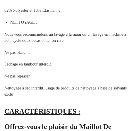
82% Polyester et 18% Élasthanne
NETTOYAGE :
Nous vous recommandons un lavage à la main ou un lavage en machine à
30°, cycle doux occasionnel ou rare.
Ne pas blanchir
Séchage en tambour interdit
Ne pas repasser
Nettoyage à sec interdit, usage de produits de nettoyage à base de solvants
exclu
CARACTÉRISTIQUES :
Offrez-vous le plaisir du Maillot De