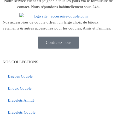
Notre service client est joignable tous les jours via le formulaire de
contact. Nous répondons habituellement sous 24h.
Nos accessoires de couple offrent un large choix de bijoux,
vêtements & autres accessoires pour les couples, Amis et Familles.
Contactez-nous
NOS COLLECTIONS
Bagues Couple
Bijoux Couple
Bracelets Amitié
Bracelets Couple