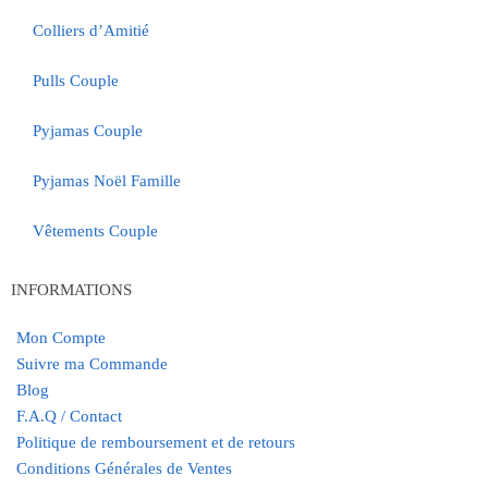
Colliers d’Amitié
Pulls Couple
Pyjamas Couple
Pyjamas Noël Famille
Vêtements Couple
INFORMATIONS
Mon Compte
Suivre ma Commande
Blog
F.A.Q / Contact
Politique de remboursement et de retours
Conditions Générales de Ventes