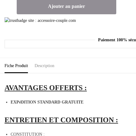
Ajouter au panier
Paiement 100% sécu
Fiche Produit
Description
AVANTAGES
OFFERTS
:
EXPéDITION STANDARD GRATUITE
ENTRETIEN
ET
COMPOSITION
:
CONSTITUTION :