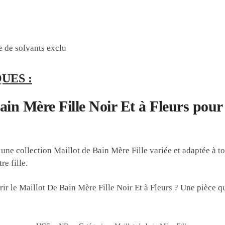
se de solvants exclu
UES :
ain Mère Fille Noir Et à Fleurs pour 
une collection Maillot de Bain Mère Fille variée et adaptée à t
re fille.
rir le Maillot De Bain Mère Fille Noir Et à Fleurs ? Une pièce q