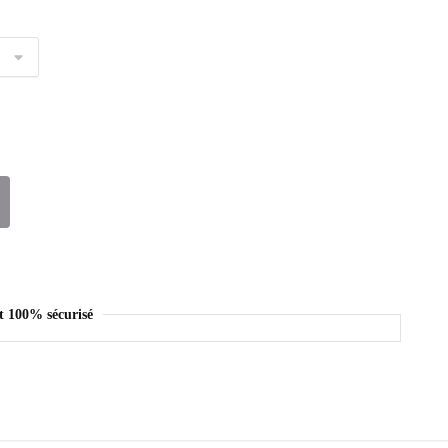
t 100% sécurisé