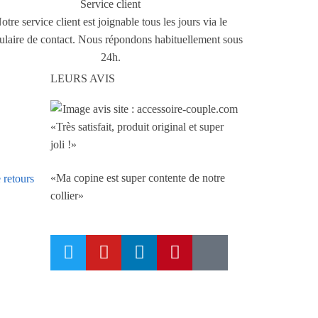
Service client
otre service client est joignable tous les jours via le
ulaire de contact. Nous répondons habituellement sous
24h.
LEURS AVIS
«Très satisfait, produit original et super
joli !»
«Ma copine est super contente de notre
 retours
collier»