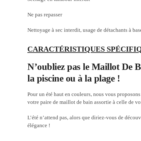
Ne pas repasser
Nettoyage à sec interdit, usage de détachants à ba
CARACTÉRISTIQUES SPÉCIFIQ
N’oubliez pas le Maillot De B
la piscine ou à la plage !
Pour un été haut en couleurs, nous vous proposons 
votre paire de maillot de bain assortie à celle de vot
L’été n’attend pas, alors que diriez-vous de découv
élégance !