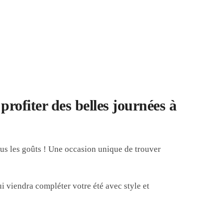
profiter des belles journées à
ous les goûts ! Une occasion unique de trouver
ui viendra compléter votre été avec style et