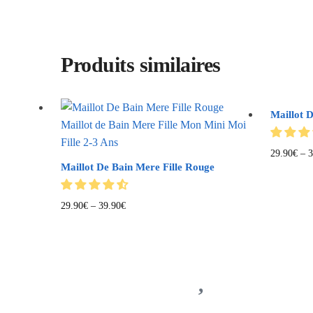
Produits similaires
Maillot 
29.90
€
–
3
Maillot De Bain Mere Fille Rouge
29.90
€
–
39.90
€