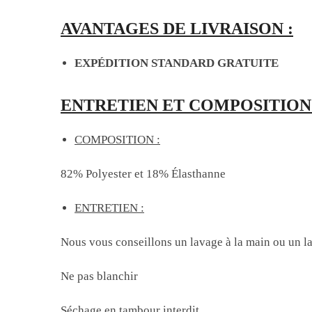
AVANTAGES DE LIVRAISON :
EXPÉDITION STANDARD GRATUITE
ENTRETIEN ET COMPOSITION 
COMPOSITION :
82% Polyester et 18% Élasthanne
ENTRETIEN :
Nous vous conseillons un lavage à la main ou un 
Ne pas blanchir
Séchage en tambour interdit