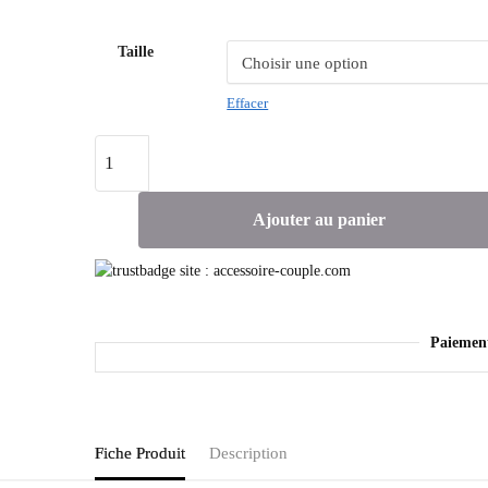
Taille
Effacer
Ajouter au panier
Paiemen
Fiche Produit
Description