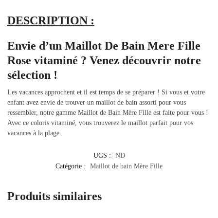
DESCRIPTION :
Envie d’un Maillot De Bain Mere Fille
Rose vitaminé ? Venez découvrir notre
sélection !
Les vacances approchent et il est temps de se préparer ! Si vous et votre
enfant avez envie de trouver un maillot de bain assorti pour vous
ressembler, notre gamme Maillot de Bain Mère Fille est faite pour vous !
Avec ce coloris vitaminé, vous trouverez le maillot parfait pour vos
vacances à la plage.
UGS :
ND
Catégorie :
Maillot de bain Mère Fille
Produits similaires