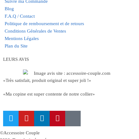
Suivre ma Commande
Blog
F.A.Q / Contact
Politique de remboursement et de retours
Conditions Générales de Ventes
Mentions Légales
Plan du Site
LEURS AVIS
«Très satisfait, produit original et super joli !»
«Ma copine est super contente de notre collier»
©Accessoire Couple