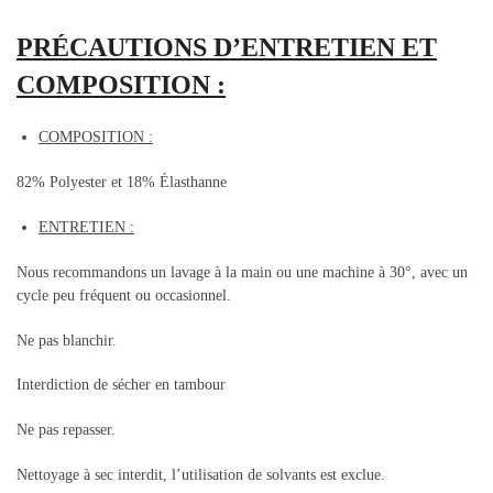
PRÉCAUTIONS D’ENTRETIEN ET
COMPOSITION :
COMPOSITION :
82% Polyester et 18% Élasthanne
ENTRETIEN :
Nous recommandons un lavage à la main ou une machine à 30°, avec un
cycle peu fréquent ou occasionnel.
Ne pas blanchir.
Interdiction de sécher en tambour
Ne pas repasser.
Nettoyage à sec interdit, l’utilisation de solvants est exclue.