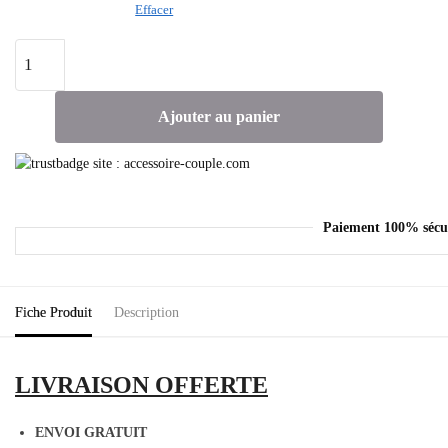
Effacer
Ajouter au panier
Paiement 100% sécu
Fiche Produit
Description
LIVRAISON OFFERTE
ENVOI GRATUIT