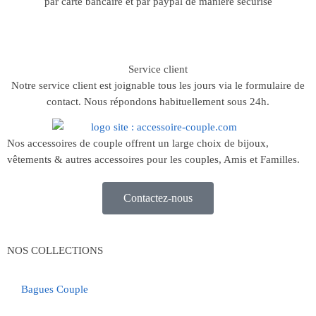
par carte bancaire et par paypal de manière sécurisé
Service client
Notre service client est joignable tous les jours via le formulaire de
contact. Nous répondons habituellement sous 24h.
Nos accessoires de couple offrent un large choix de bijoux,
vêtements & autres accessoires pour les couples, Amis et Familles.
Contactez-nous
NOS COLLECTIONS
Bagues Couple