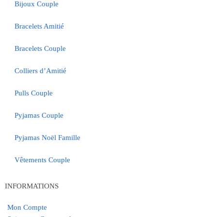
Bijoux Couple
Bracelets Amitié
Bracelets Couple
Colliers d’Amitié
Pulls Couple
Pyjamas Couple
Pyjamas Noël Famille
Vêtements Couple
INFORMATIONS
Mon Compte