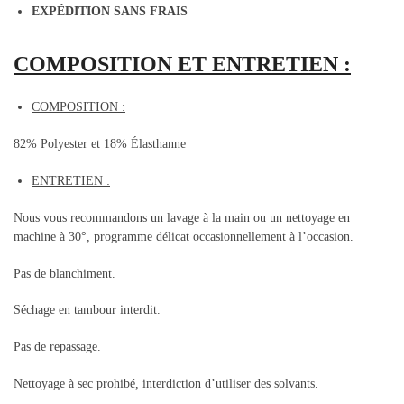
EXPÉDITION SANS FRAIS
COMPOSITION ET ENTRETIEN :
COMPOSITION :
82% Polyester et 18% Élasthanne
ENTRETIEN :
Nous vous recommandons un lavage à la main ou un nettoyage en
machine à 30°, programme délicat occasionnellement à l’occasion.
Pas de blanchiment.
Séchage en tambour interdit.
Pas de repassage.
Nettoyage à sec prohibé, interdiction d’utiliser des solvants.