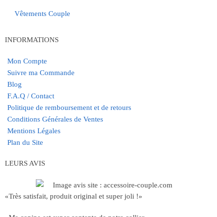
Vêtements Couple
INFORMATIONS
Mon Compte
Suivre ma Commande
Blog
F.A.Q / Contact
Politique de remboursement et de retours
Conditions Générales de Ventes
Mentions Légales
Plan du Site
LEURS AVIS
«Très satisfait, produit original et super joli !»