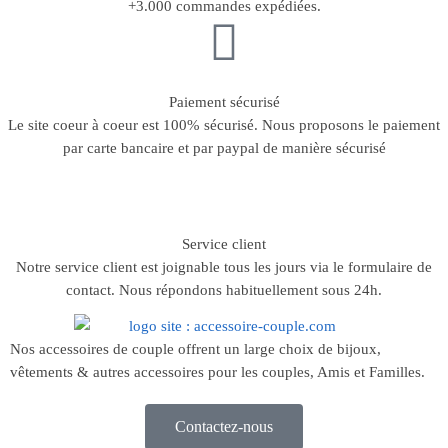
+3.000 commandes expédiées.
Paiement sécurisé
Le site coeur à coeur est 100% sécurisé. Nous proposons le paiement
par carte bancaire et par paypal de manière sécurisé
Service client
Notre service client est joignable tous les jours via le formulaire de
contact. Nous répondons habituellement sous 24h.
Nos accessoires de couple offrent un large choix de bijoux,
vêtements & autres accessoires pour les couples, Amis et Familles.
Contactez-nous