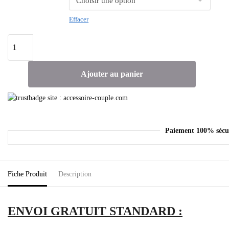
Effacer
Ajouter au panier
Paiement 100% sécu
Fiche Produit
Description
ENVOI GRATUIT STANDARD :