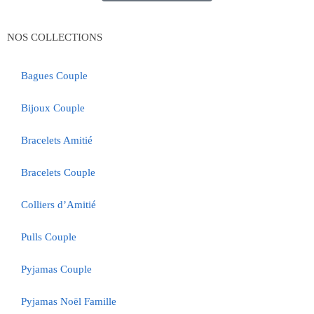
NOS COLLECTIONS
Bagues Couple
Bijoux Couple
Bracelets Amitié
Bracelets Couple
Colliers d’Amitié
Pulls Couple
Pyjamas Couple
Pyjamas Noël Famille