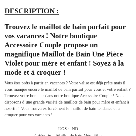
DESCRIPTION :
Trouvez le maillot de bain parfait pour
vos vacances ! Notre boutique
Accessoire Couple propose un
magnifique Maillot de Bain Une Pièce
Violet pour mère et enfant ! Soyez à la
mode et à croquer !
Vous êtes prêts à partir en vacances ? Votre valise est déjà prête mais il
vous manque encore le maillot de bain parfait pour vous et votre enfant ?
Trouvez votre bonheur dans notre boutique Accessoire Couple ! Nous
disposons d’une grande variété de maillots de bain pour mère et enfant à
assortir ! Vous trouverez forcément le maillot de bain tendance et à
croquer pour vos vacances !
UGS :
ND
Catégorie :
Maillot de bain Mère Fille