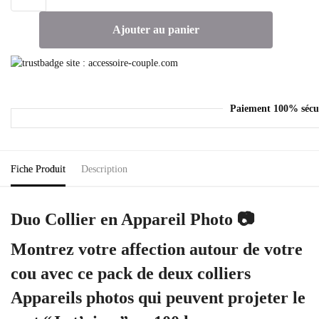
Ajouter au panier
Paiement 100% sécu
Fiche Produit
Description
Duo Collier en Appareil Photo 📷
Montrez votre affection autour de votre
cou avec ce pack de deux colliers
Appareils photos qui peuvent projeter le