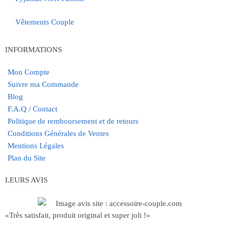
Vêtements Couple
INFORMATIONS
Mon Compte
Suivre ma Commande
Blog
F.A.Q / Contact
Politique de remboursement et de retours
Conditions Générales de Ventes
Mentions Légales
Plan du Site
LEURS AVIS
«Très satisfait, produit original et super joli !»