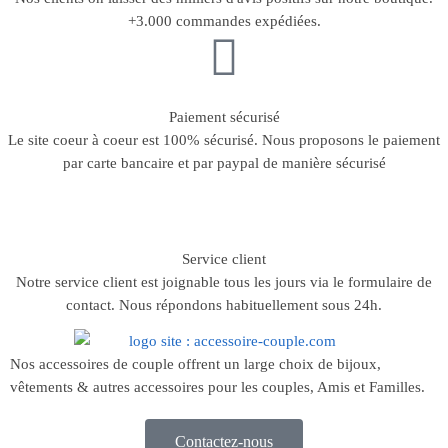
+3.000 commandes expédiées.
Paiement sécurisé
Le site coeur à coeur est 100% sécurisé. Nous proposons le paiement
par carte bancaire et par paypal de manière sécurisé
Service client
Notre service client est joignable tous les jours via le formulaire de
contact. Nous répondons habituellement sous 24h.
Nos accessoires de couple offrent un large choix de bijoux,
vêtements & autres accessoires pour les couples, Amis et Familles.
Contactez-nous