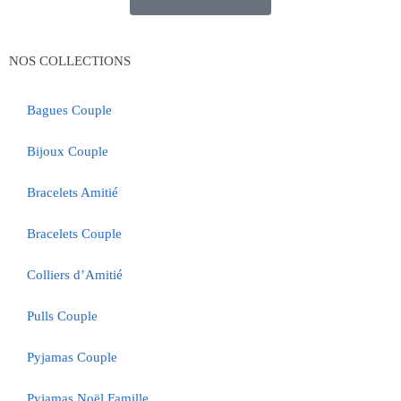
NOS COLLECTIONS
Bagues Couple
Bijoux Couple
Bracelets Amitié
Bracelets Couple
Colliers d’Amitié
Pulls Couple
Pyjamas Couple
Pyjamas Noël Famille