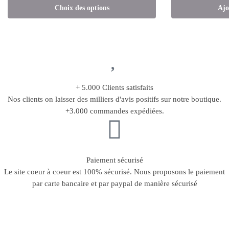
Choix des options
Ajo
+ 5.000 Clients satisfaits
Nos clients on laisser des milliers d'avis positifs sur notre boutique.
+3.000 commandes expédiées.
Paiement sécurisé
Le site coeur à coeur est 100% sécurisé. Nous proposons le paiement
par carte bancaire et par paypal de manière sécurisé