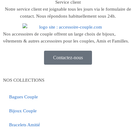
Service client
Notre service client est joignable tous les jours via le formulaire de
contact. Nous répondons habituellement sous 24h.
Nos accessoires de couple offrent un large choix de bijoux,
vêtements & autres accessoires pour les couples, Amis et Familles.
Contactez-nous
NOS COLLECTIONS
Bagues Couple
Bijoux Couple
Bracelets Amitié