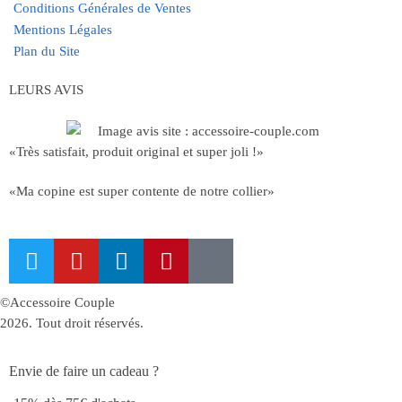
Conditions Générales de Ventes
Mentions Légales
Plan du Site
LEURS AVIS
«Très satisfait, produit original et super joli !»
«Ma copine est super contente de notre collier»
©Accessoire Couple
2026. Tout droit réservés.
Envie de faire un cadeau ?