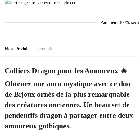
Paiement 100% sécu
Fiche Produit
Description
Colliers Dragon pour les Amoureux 🔥
Obtenez une aura mystique avec ce duo
de Bijoux ornés de la plus remarquable
des créatures anciennes. Un beau set de
pendentifs dragon à partager entre deux
amoureux gothiques.