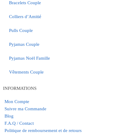
Bracelets Couple
Colliers d’Amitié
Pulls Couple
Pyjamas Couple
Pyjamas Noël Famille
Vêtements Couple
INFORMATIONS
Mon Compte
Suivre ma Commande
Blog
F.A.Q / Contact
Politique de remboursement et de retours