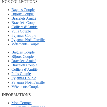
NOS COLLECTIONS
Bagues Couple
Bijoux Couple
Bracelets Amitié
Bracelets Couple
Colliers d’Amitié
Pulls Couple
Pyjamas Couple
Pyjamas Noël Famille
Vêtements Couple
Bagues Couple
Bijoux Couple
Bracelets Amitié
Bracelets Couple
Colliers d’Amitié
Pulls Couple
Pyjamas Couple
Pyjamas Noël Famille
Vêtements Couple
INFORMATIONS
Mon Compte