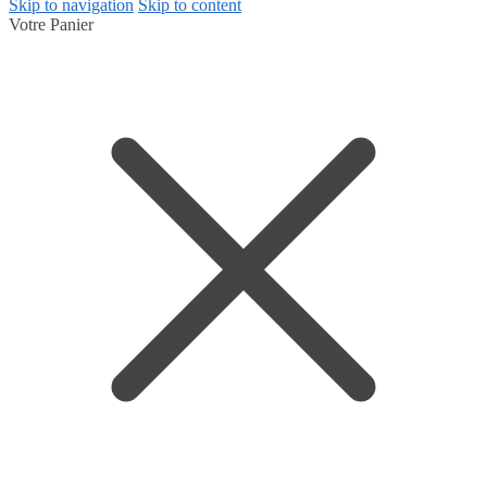
Skip to navigation
Skip to content
Votre Panier