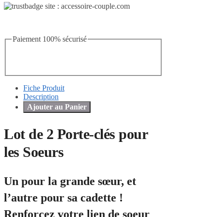
Paiement 100% sécurisé
Fiche Produit
Description
Ajouter au Panier
Lot de 2 Porte-clés pour
les Soeurs
Un pour la grande sœur, et
l’autre pour sa cadette !
Renforcez votre lien de soeur