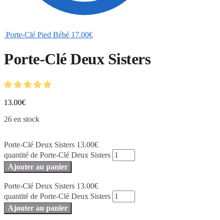
Porte-Clé Pied Bébé
17.00
€
Porte-Clé Deux Sisters
13.00
€
26 en stock
Porte-Clé Deux Sisters
13.00
€
quantité de Porte-Clé Deux Sisters
Ajouter au panier
Porte-Clé Deux Sisters
13.00
€
quantité de Porte-Clé Deux Sisters
Ajouter au panier