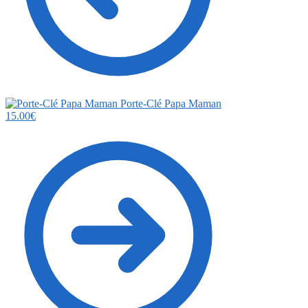
Porte-Clé Papa Maman
15.00
€