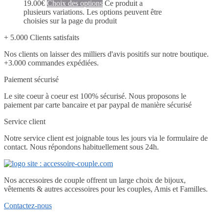
19.00
€
Choix des options
Ce produit a
plusieurs variations. Les options peuvent être
choisies sur la page du produit
+ 5.000 Clients satisfaits
Nos clients on laisser des milliers d'avis positifs sur notre boutique.
+3.000 commandes expédiées.
Paiement sécurisé
Le site coeur à coeur est 100% sécurisé. Nous proposons le
paiement par carte bancaire et par paypal de manière sécurisé
Service client
Notre service client est joignable tous les jours via le formulaire de
contact. Nous répondons habituellement sous 24h.
Nos accessoires de couple offrent un large choix de bijoux,
vêtements & autres accessoires pour les couples, Amis et Familles.
Contactez-nous