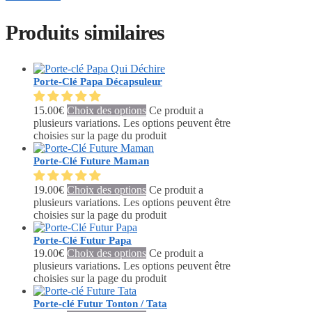
Produits similaires
Porte-Clé Papa Décapsuleur
15.00
€
Choix des options
Ce produit a
plusieurs variations. Les options peuvent être
choisies sur la page du produit
Porte-Clé Future Maman
19.00
€
Choix des options
Ce produit a
plusieurs variations. Les options peuvent être
choisies sur la page du produit
Porte-Clé Futur Papa
19.00
€
Choix des options
Ce produit a
plusieurs variations. Les options peuvent être
choisies sur la page du produit
Porte-clé Futur Tonton / Tata