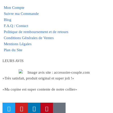
Mon Compte
Suivre ma Commande
Blog
F.A.Q / Contact
Politique de remboursement et de retours
Conditions Générales de Ventes
Mentions Légales
Plan du Site
LEURS AVIS
«Très satisfait, produit original et super joli !»
«Ma copine est super contente de notre collier»