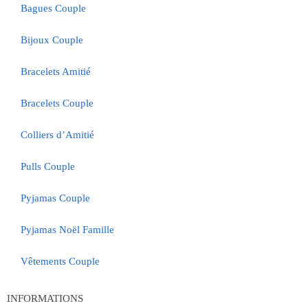
Bagues Couple
Bijoux Couple
Bracelets Amitié
Bracelets Couple
Colliers d’Amitié
Pulls Couple
Pyjamas Couple
Pyjamas Noël Famille
Vêtements Couple
INFORMATIONS