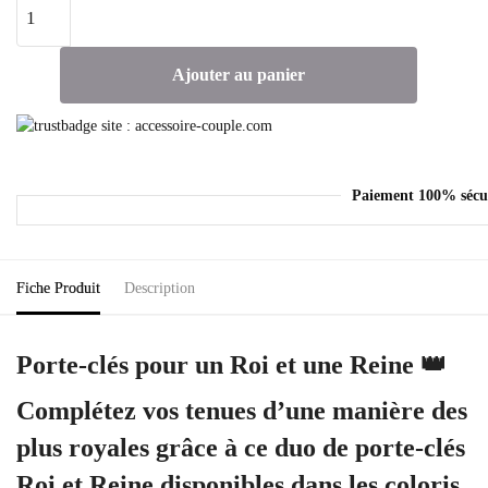
Ajouter au panier
Paiement 100% sécu
Fiche Produit
Description
Porte-clés pour un Roi et une Reine 👑
Complétez vos tenues d’une manière des
plus royales grâce à ce duo de porte-clés
Roi et Reine disponibles dans les coloris