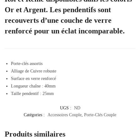
Or et Argent. Les pendentifs sont
recouverts d’une couche de verre
renforcé pour un éclat incomparable.
Porte-clés assortis
Alliage de Cuivre robuste
Surface en verre renforcé
Longueur chaîne : 40mm
Taille pendentif : 25mm
UGS :
ND
Catégories :
Accessoires Couple
,
Porte-Clés Couple
Produits similaires