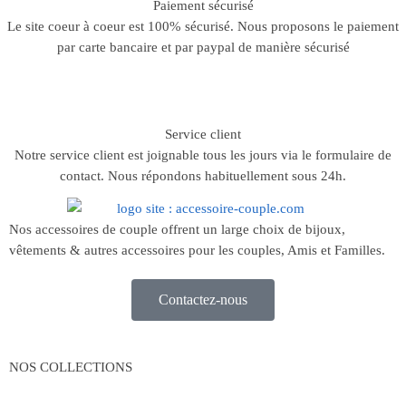
Paiement sécurisé
Le site coeur à coeur est 100% sécurisé. Nous proposons le paiement
par carte bancaire et par paypal de manière sécurisé
Service client
Notre service client est joignable tous les jours via le formulaire de
contact. Nous répondons habituellement sous 24h.
Nos accessoires de couple offrent un large choix de bijoux,
vêtements & autres accessoires pour les couples, Amis et Familles.
Contactez-nous
NOS COLLECTIONS