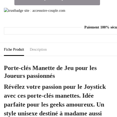
Paiement 100% sécu
Fiche Produit
Description
Porte-clés Manette de Jeu pour les
Joueurs passionnés
Révélez votre passion pour le Joystick
avec ces porte-clés manettes. Idée
parfaite pour les geeks amoureux. Un
style unisexe destiné à madame aussi