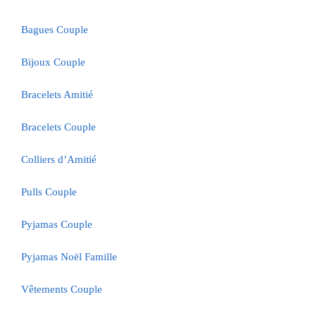
Bagues Couple
Bijoux Couple
Bracelets Amitié
Bracelets Couple
Colliers d’Amitié
Pulls Couple
Pyjamas Couple
Pyjamas Noël Famille
Vêtements Couple