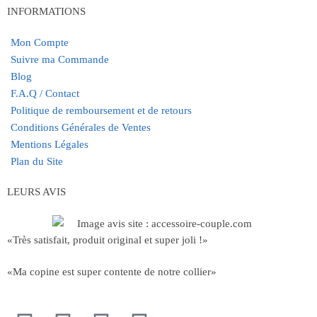
INFORMATIONS
Mon Compte
Suivre ma Commande
Blog
F.A.Q / Contact
Politique de remboursement et de retours
Conditions Générales de Ventes
Mentions Légales
Plan du Site
LEURS AVIS
«Très satisfait, produit original et super joli !»
«Ma copine est super contente de notre collier»