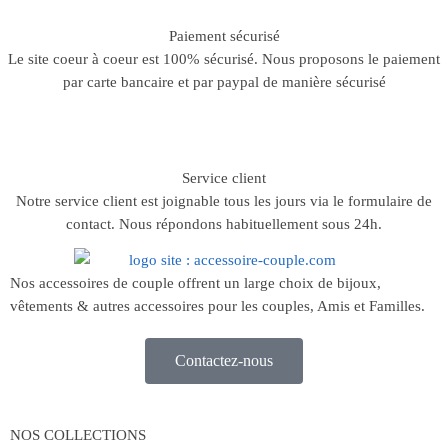
Paiement sécurisé
Le site coeur à coeur est 100% sécurisé. Nous proposons le paiement
par carte bancaire et par paypal de manière sécurisé
Service client
Notre service client est joignable tous les jours via le formulaire de
contact. Nous répondons habituellement sous 24h.
Nos accessoires de couple offrent un large choix de bijoux,
vêtements & autres accessoires pour les couples, Amis et Familles.
Contactez-nous
NOS COLLECTIONS