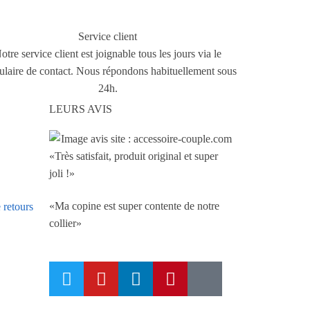
Service client
otre service client est joignable tous les jours via le
ulaire de contact. Nous répondons habituellement sous
24h.
LEURS AVIS
«Très satisfait, produit original et super
joli !»
«Ma copine est super contente de notre
 retours
collier»