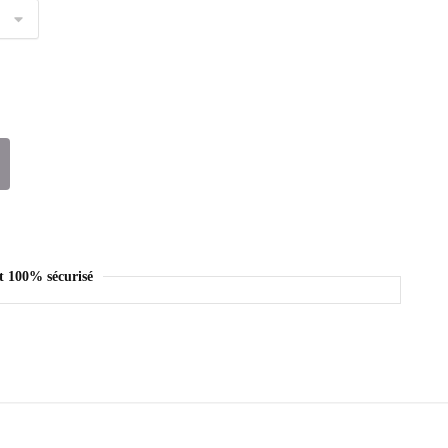
t 100% sécurisé