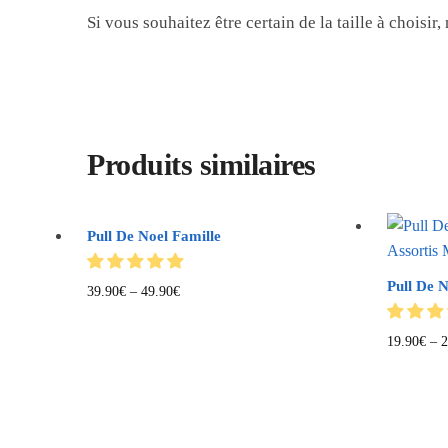
Si vous souhaitez être certain de la taille à choisir
Produits similaires
Pull De Noel Famille
Pull De 
39.90
€
–
49.90
€
19.90
€
–
2