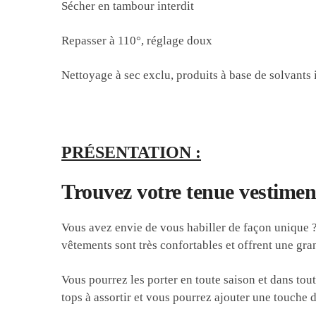
Sécher en tambour interdit
Repasser à 110°, réglage doux
Nettoyage à sec exclu, produits à base de solvants 
PRÉSENTATION :
Trouvez votre tenue vestimenta
Vous avez envie de vous habiller de façon unique ? A
vêtements sont très confortables et offrent une gra
Vous pourrez les porter en toute saison et dans tou
tops à assortir et vous pourrez ajouter une touche 