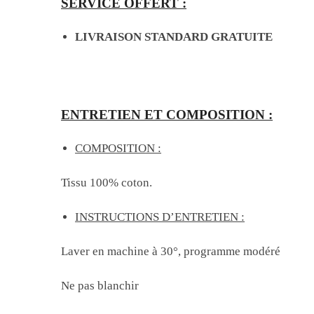
SERVICE OFFERT :
LIVRAISON STANDARD GRATUITE
ENTRETIEN ET COMPOSITION :
COMPOSITION :
Tissu 100% coton.
INSTRUCTIONS D’ENTRETIEN :
Laver en machine à 30°, programme modéré
Ne pas blanchir