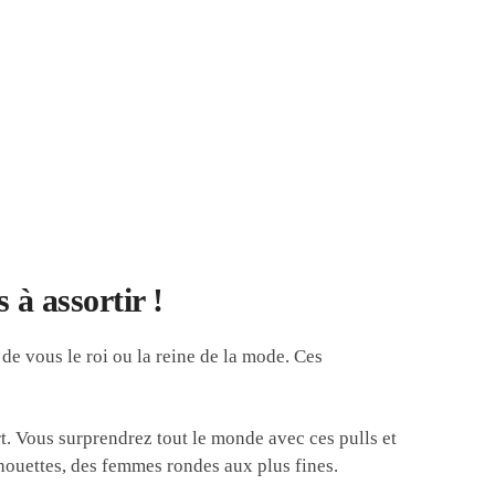
 à assortir !
 de vous le roi ou la reine de la mode. Ces
rt. Vous surprendrez tout le monde avec ces pulls et
lhouettes, des femmes rondes aux plus fines.