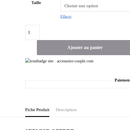
Taille
Effacer
Ajouter au panier
Paiemen
Fiche Produit
Description