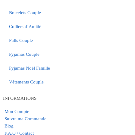
Bracelets Couple
Colliers d’Amitié
Pulls Couple
Pyjamas Couple
Pyjamas Noël Famille
Vêtements Couple
INFORMATIONS
Mon Compte
Suivre ma Commande
Blog
F.A.Q / Contact