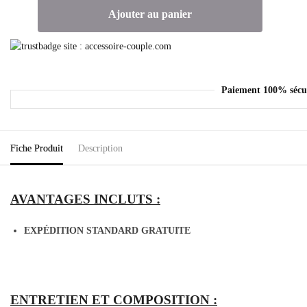
Ajouter au panier
Paiement 100% sécu
Fiche Produit
Description
AVANTAGES INCLUTS :
EXPÉDITION STANDARD GRATUITE
ENTRETIEN ET COMPOSITION :