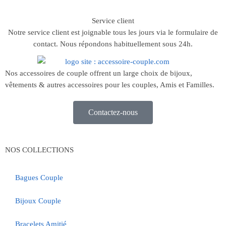
Service client
Notre service client est joignable tous les jours via le formulaire de
contact. Nous répondons habituellement sous 24h.
Nos accessoires de couple offrent un large choix de bijoux,
vêtements & autres accessoires pour les couples, Amis et Familles.
Contactez-nous
NOS COLLECTIONS
Bagues Couple
Bijoux Couple
Bracelets Amitié