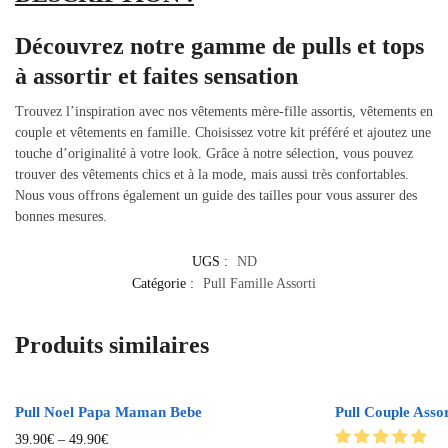
Découvrez notre gamme de pulls et tops
à assortir et faites sensation
Trouvez l’inspiration avec nos vêtements mère-fille assortis, vêtements en
couple et vêtements en famille. Choisissez votre kit préféré et ajoutez une
touche d’originalité à votre look. Grâce à notre sélection, vous pouvez
trouver des vêtements chics et à la mode, mais aussi très confortables.
Nous vous offrons également un guide des tailles pour vous assurer des
bonnes mesures.
UGS :
ND
Catégorie :
Pull Famille Assorti
Produits similaires
Pull Noel Papa Maman Bebe
Pull Couple Assor
39.90
€
–
49.90
€