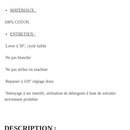
MATÉRIAUX :
100% COTON.
ENTRETIEN :
Laver à 30°, cycle faible
Ne pas blanchir
Ne pas sécher en machine
Repasser à 110° réglage doux
Nettoyage à sec interdit, utilisation de détergents à base de solvants
strictement prohibée
DESCRIPTION :