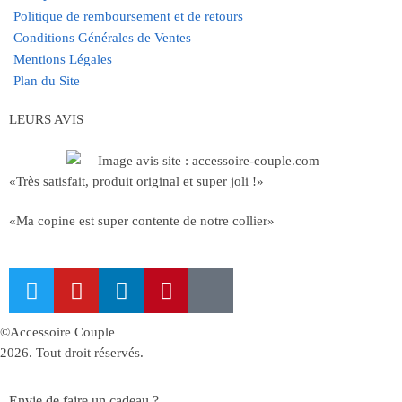
Politique de remboursement et de retours
Conditions Générales de Ventes
Mentions Légales
Plan du Site
LEURS AVIS
«Très satisfait, produit original et super joli !»
«Ma copine est super contente de notre collier»
©Accessoire Couple
2026. Tout droit réservés.
Envie de faire un cadeau ?