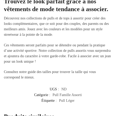
Trouvez le look parfait grâce à nos
vêtements de mode tendance à associer.
Découvrez nos collections de pulls et de tops à assortir pour créer des
looks complémentaires, que ce soit pour des couples, des parents ou des
meilleurs amis. Jouez avec les couleurs et les modèles pour un style
streetwear à la pointe de la mode.
Ces vêtements seront parfaits pour se détendre ou pendant la pratique
d’une activité sportive. Notre collection de pulls assortis vous surprendra
et ajoutera du caractère à votre garde-robe. Facile à associer avec un jean
pour un look unique !
Consultez notre guide des tailles pour trouver la taille qui vous
correspond le mieux.
UGS :
ND
Catégorie :
Pull Famille Assorti
Étiquette :
Pull Léger