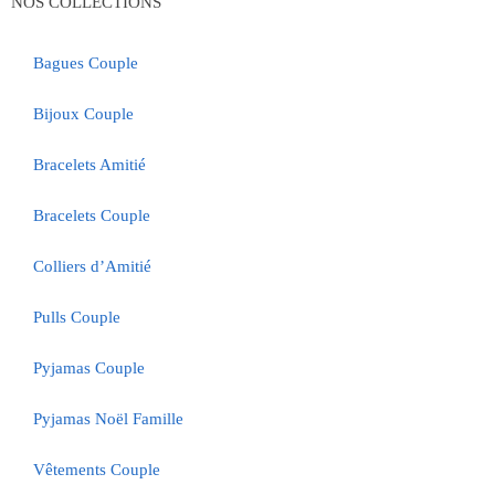
NOS COLLECTIONS
Bagues Couple
Bijoux Couple
Bracelets Amitié
Bracelets Couple
Colliers d’Amitié
Pulls Couple
Pyjamas Couple
Pyjamas Noël Famille
Vêtements Couple