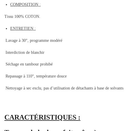
COMPOSITION :
Tissu 100% COTON.
ENTRETIEN :
Lavage à 30°, programme modéré
Interdiction de blanchir
Séchage en tambour prohibé
Repassage à 110°, température douce
Nettoyage à sec exclu, pas d’utilisation de détachants à base de solvants
CARACTÉRISTIQUES :