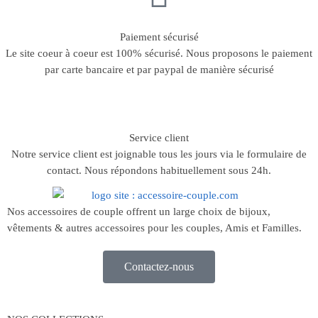
Paiement sécurisé
Le site coeur à coeur est 100% sécurisé. Nous proposons le paiement
par carte bancaire et par paypal de manière sécurisé
Service client
Notre service client est joignable tous les jours via le formulaire de
contact. Nous répondons habituellement sous 24h.
Nos accessoires de couple offrent un large choix de bijoux,
vêtements & autres accessoires pour les couples, Amis et Familles.
Contactez-nous