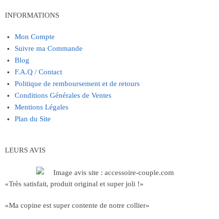
INFORMATIONS
Mon Compte
Suivre ma Commande
Blog
F.A.Q / Contact
Politique de remboursement et de retours
Conditions Générales de Ventes
Mentions Légales
Plan du Site
LEURS AVIS
«Très satisfait, produit original et super joli !»
«Ma copine est super contente de notre collier»