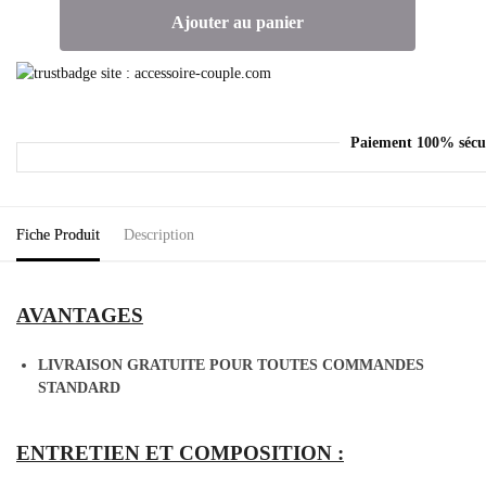
Ajouter au panier
Paiement 100% sécu
Fiche Produit
Description
AVANTAGES
LIVRAISON GRATUITE POUR TOUTES COMMANDES
STANDARD
ENTRETIEN ET COMPOSITION :