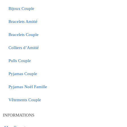
Bijoux Couple
Bracelets Amitié
Bracelets Couple
Colliers d’Amitié
Pulls Couple
Pyjamas Couple
Pyjamas Noël Famille
Vêtements Couple
INFORMATIONS