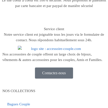
Le site coeur à coeur est 100% sécurisé. Nous proposons le paiement
par carte bancaire et par paypal de manière sécurisé
Service client
Notre service client est joignable tous les jours via le formulaire de
contact. Nous répondons habituellement sous 24h.
Nos accessoires de couple offrent un large choix de bijoux,
vêtements & autres accessoires pour les couples, Amis et Familles.
Contactez-nous
NOS COLLECTIONS
Bagues Couple