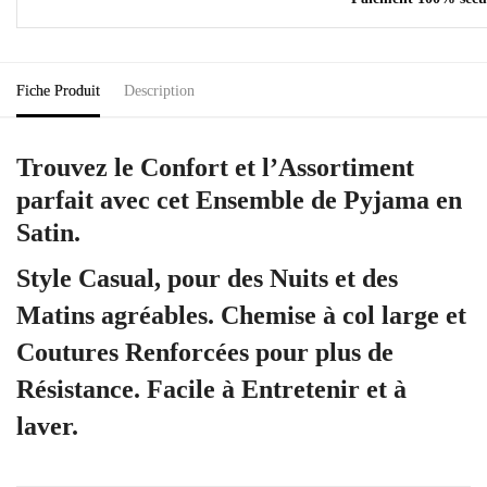
Fiche Produit
Description
Trouvez le Confort et l’Assortiment
parfait avec cet Ensemble de Pyjama en
Satin.
Style Casual, pour des Nuits et des
Matins agréables. Chemise à col large et
Coutures Renforcées pour plus de
Résistance. Facile à Entretenir et à
laver.