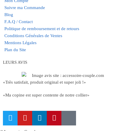
Mon Compte
Suivre ma Commande
Blog
F.A.Q / Contact
Politique de remboursement et de retours
Conditions Générales de Ventes
Mentions Légales
Plan du Site
LEURS AVIS
«Très satisfait, produit original et super joli !»
«Ma copine est super contente de notre collier»