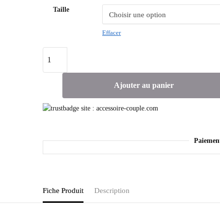
Taille
Effacer
Ajouter au panier
Paiemen
Fiche Produit
Description