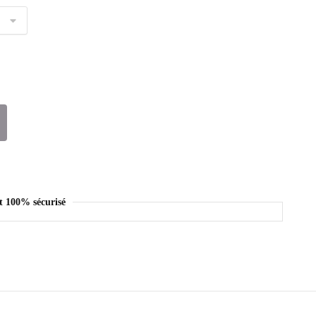
t 100% sécurisé