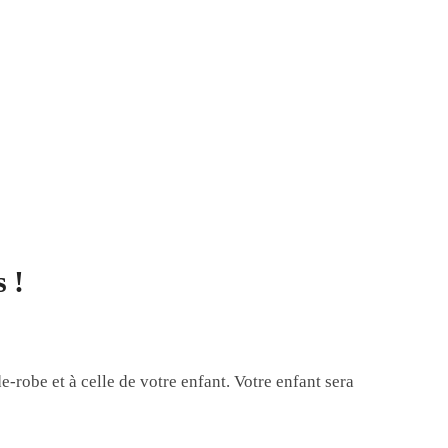
 !
e-robe et à celle de votre enfant. Votre enfant sera