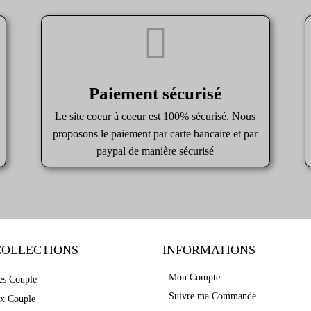
Paiement sécurisé
Le site coeur à coeur est 100% sécurisé. Nous
proposons le paiement par carte bancaire et par
paypal de manière sécurisé
COLLECTIONS
INFORMATIONS
Mon Compte
es Couple
Suivre ma Commande
ux Couple