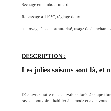
Séchage en tambour interdit
Repassage à 110°C, réglage doux
Nettoyage à sec non autorisé, usage de détachants 
DESCRIPTION :
Les jolies saisons sont là, et 
Découvrez notre robe estivale colorée à coupe fluide
ravi de pouvoir s’habiller à la mode et avec vous.