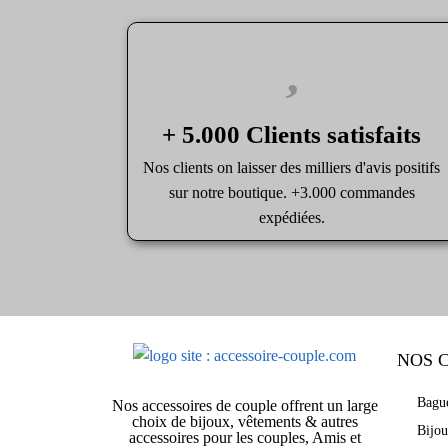
+ 5.000 Clients satisfaits
Nos clients on laisser des milliers d'avis positifs
sur notre boutique. +3.000 commandes
expédiées.
NOS 
Bagu
Nos accessoires de couple offrent un large
choix de bijoux, vêtements & autres
Bijo
accessoires pour les couples, Amis et