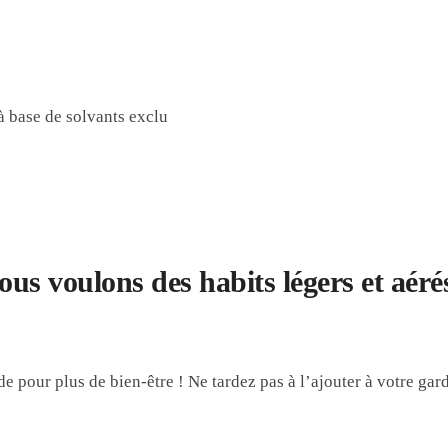
à base de solvants exclu
nous voulons des habits légers et aérés
 pour plus de bien-être ! Ne tardez pas à l’ajouter à votre gard