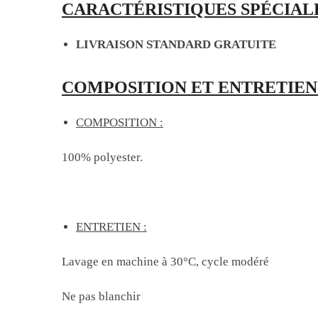
CARACTÉRISTIQUES SPÉCIALE
LIVRAISON STANDARD GRATUITE
COMPOSITION ET ENTRETIEN 
COMPOSITION :
100% polyester.
ENTRETIEN :
Lavage en machine à 30°C, cycle modéré
Ne pas blanchir