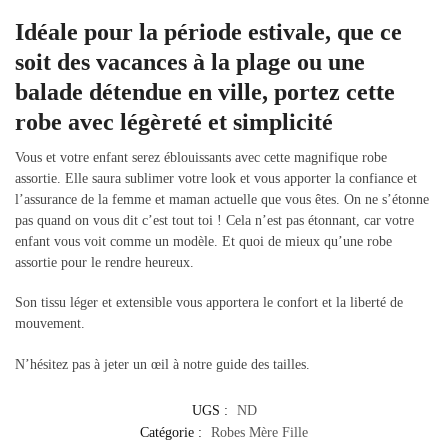
Idéale pour la période estivale, que ce
soit des vacances à la plage ou une
balade détendue en ville, portez cette
robe avec légèreté et simplicité
Vous et votre enfant serez éblouissants avec cette magnifique robe
assortie. Elle saura sublimer votre look et vous apporter la confiance et
l’assurance de la femme et maman actuelle que vous êtes. On ne s’étonne
pas quand on vous dit c’est tout toi ! Cela n’est pas étonnant, car votre
enfant vous voit comme un modèle. Et quoi de mieux qu’une robe
assortie pour le rendre heureux.
Son tissu léger et extensible vous apportera le confort et la liberté de
mouvement.
N’hésitez pas à jeter un œil à notre guide des tailles.
UGS :
ND
Catégorie :
Robes Mère Fille