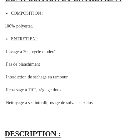
COMPOSITION :
100% polyester.
ENTRETIEN :
Lavage à 30°, cycle modéré
Pas de blanchiment
Interdiction de séchage en tambour
Repassage à 110°, réglage doux
Nettoyage à sec interdit, usage de solvants exclus
DESCRIPTION :