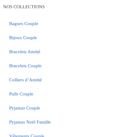
NOS COLLECTIONS
Bagues Couple
Bijoux Couple
Bracelets Amitié
Bracelets Couple
Colliers d’Amitié
Pulls Couple
Pyjamas Couple
Pyjamas Noël Famille
Vêtements Couple