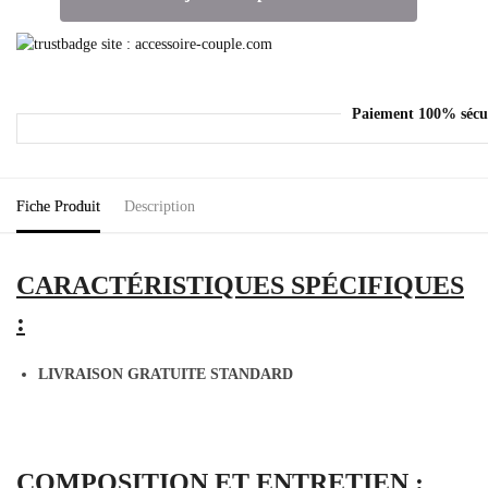
Paiement 100% sécu
Fiche Produit
Description
CARACTÉRISTIQUES SPÉCIFIQUES
:
LIVRAISON GRATUITE STANDARD
COMPOSITION ET ENTRETIEN :