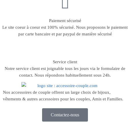
Paiement sécurisé
Le site coeur à coeur est 100% sécurisé. Nous proposons le paiement
par carte bancaire et par paypal de manière sécurisé
Service client
Notre service client est joignable tous les jours via le formulaire de
contact. Nous répondons habituellement sous 24h.
Nos accessoires de couple offrent un large choix de bijoux,
vêtements & autres accessoires pour les couples, Amis et Familles.
Contactez-nous