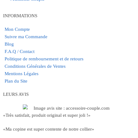
INFORMATIONS
Mon Compte
Suivre ma Commande
Blog
F.A.Q / Contact
Politique de remboursement et de retours
Conditions Générales de Ventes
Mentions Légales
Plan du Site
LEURS AVIS
«Très satisfait, produit original et super joli !»
«Ma copine est super contente de notre collier»