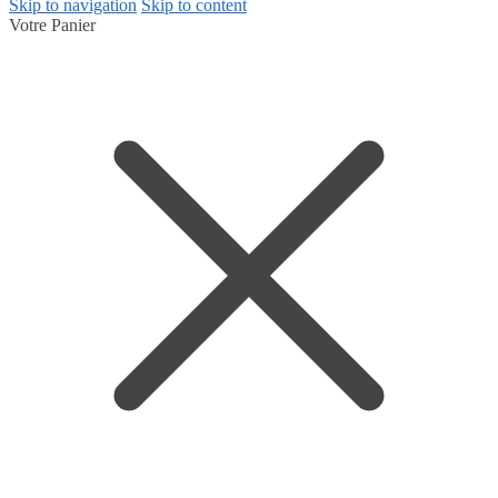
Skip to navigation
Skip to content
Votre Panier