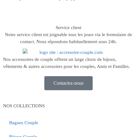
Service client
Notre service client est joignable tous les jours via le formulaire de
contact. Nous répondons habituellement sous 24h.
Nos accessoires de couple offrent un large choix de bijoux,
vêtements & autres accessoires pour les couples, Amis et Familles.
Contactez-nous
NOS COLLECTIONS
Bagues Couple
Bijoux Couple