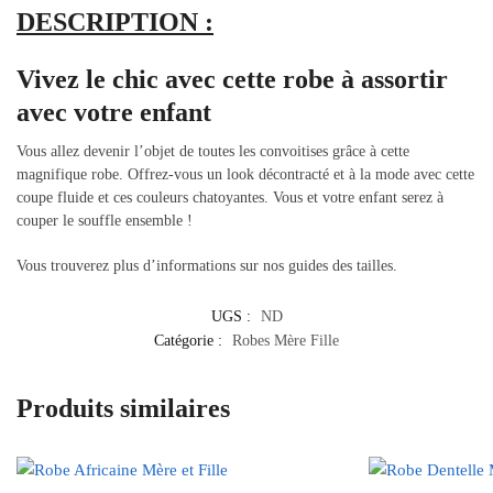
DESCRIPTION :
Vivez le chic avec cette robe à assortir
avec votre enfant
Vous allez devenir l’objet de toutes les convoitises grâce à cette
magnifique robe. Offrez-vous un look décontracté et à la mode avec cette
coupe fluide et ces couleurs chatoyantes. Vous et votre enfant serez à
couper le souffle ensemble !
Vous trouverez plus d’informations sur nos guides des tailles.
UGS :
ND
Catégorie :
Robes Mère Fille
Produits similaires