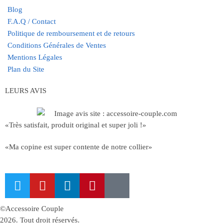
Blog
F.A.Q / Contact
Politique de remboursement et de retours
Conditions Générales de Ventes
Mentions Légales
Plan du Site
LEURS AVIS
«Très satisfait, produit original et super joli !»
«Ma copine est super contente de notre collier»
©Accessoire Couple
2026. Tout droit réservés.