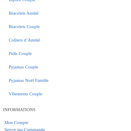
Bracelets Amitié
Bracelets Couple
Colliers d’Amitié
Pulls Couple
Pyjamas Couple
Pyjamas Noël Famille
Vêtements Couple
INFORMATIONS
Mon Compte
Suivre ma Commande