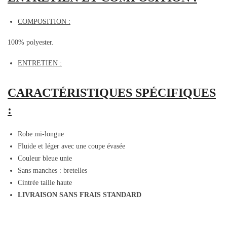
COMPOSITION :
100% polyester.
ENTRETIEN :
CARACTÉRISTIQUES SPÉCIFIQUES
:
Robe mi-longue
Fluide et léger avec une coupe évasée
Couleur bleue unie
Sans manches : bretelles
Cintrée taille haute
LIVRAISON SANS FRAIS STANDARD