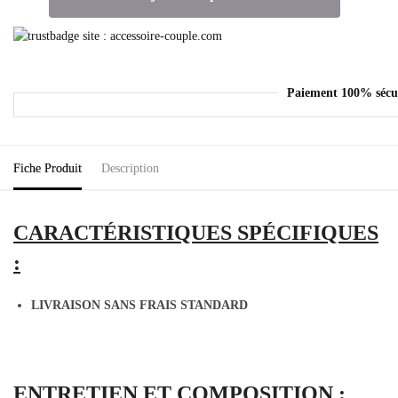
Paiement 100% sécu
Fiche Produit
Description
CARACTÉRISTIQUES SPÉCIFIQUES
:
LIVRAISON SANS FRAIS STANDARD
ENTRETIEN ET COMPOSITION :