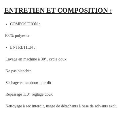
ENTRETIEN ET COMPOSITION :
COMPOSITION :
100% polyester.
ENTRETIEN :
Lavage en machine à 30°, cycle doux
Ne pas blanchir
Séchage en tambour interdit
Repassage 110° réglage doux
Nettoyage à sec interdit, usage de détachants à base de solvants exclu