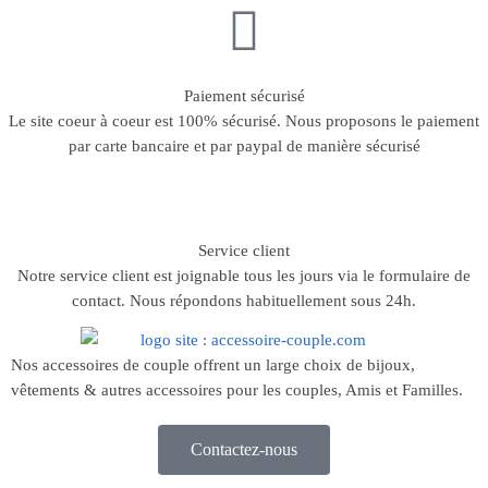
Paiement sécurisé
Le site coeur à coeur est 100% sécurisé. Nous proposons le paiement
par carte bancaire et par paypal de manière sécurisé
Service client
Notre service client est joignable tous les jours via le formulaire de
contact. Nous répondons habituellement sous 24h.
Nos accessoires de couple offrent un large choix de bijoux,
vêtements & autres accessoires pour les couples, Amis et Familles.
Contactez-nous