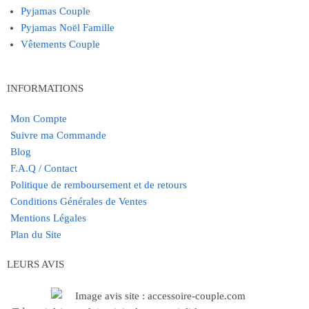
Pyjamas Couple
Pyjamas Noël Famille
Vêtements Couple
INFORMATIONS
Mon Compte
Suivre ma Commande
Blog
F.A.Q / Contact
Politique de remboursement et de retours
Conditions Générales de Ventes
Mentions Légales
Plan du Site
LEURS AVIS