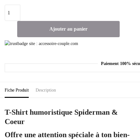
Ajouter au panier
Paiement 100% sécu
Fiche Produit
Description
T-Shirt humoristique Spiderman &
Coeur
Offre une attention spéciale à ton bien-