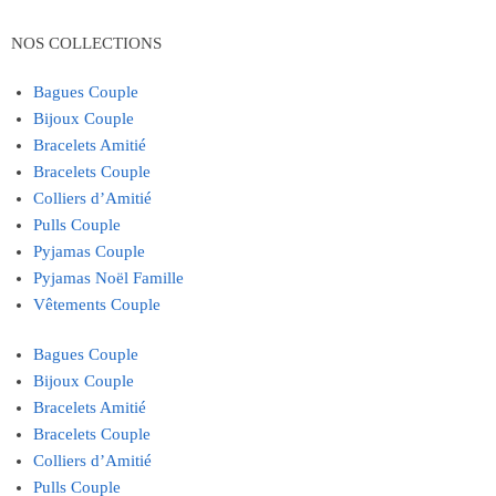
NOS COLLECTIONS
Bagues Couple
Bijoux Couple
Bracelets Amitié
Bracelets Couple
Colliers d’Amitié
Pulls Couple
Pyjamas Couple
Pyjamas Noël Famille
Vêtements Couple
Bagues Couple
Bijoux Couple
Bracelets Amitié
Bracelets Couple
Colliers d’Amitié
Pulls Couple