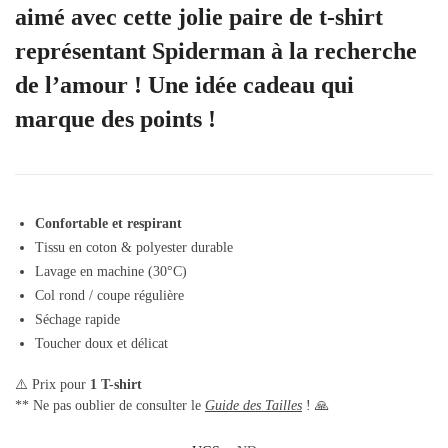
aimé avec cette jolie paire de t-shirt
représentant Spiderman à la recherche
de l’amour ! Une idée cadeau qui
marque des points !
Confortable et respirant
Tissu en coton & polyester durable
Lavage en machine (30°C)
Col rond / coupe régulière
Séchage rapide
Toucher doux et délicat
⚠️ Prix pour
1 T-shirt
** Ne pas oublier de consulter le
Guide des Tailles
! 🙏